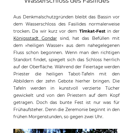
Wasserschloss des Fasilides
Aus Denkmalschutzgründen bleibt das Bassin vor
dem Wasserschloss des Fasilides normalerweise
trocken. Da wir kurz vor dem
Timkat-Fest
in der
Königsstadt Gondar
sind, hat das Befüllen mit
dem »heiligen Wasser« aus dem nahegelegenen
Fluss schon begonnen. Wenn man den richtigen
Standort findet, spiegelt sich das Schloss herrlich
auf der Oberfläche. Während der Feiertage werden
Priester die heiligen Tabot-Tafeln mit den
Abbildern der zehn Gebote hierher bringen. Die
Tafeln werden in kunstvoll verzierte Tücher
gewickelt und von den Priestern auf dem Kopf
getragen. Doch das bunte Fest ist nur was für
Frühaufsteher. Denn die Zeremonie beginnt in den
frühen Morgenstunden, so gegen zwei Uhr.