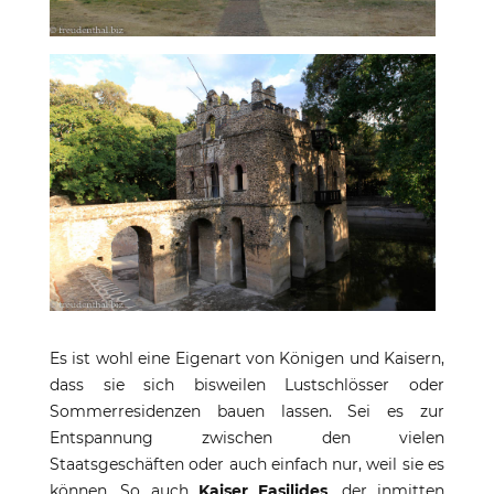
Es ist wohl eine Eigenart von Königen und Kaisern,
dass sie sich bisweilen Lustschlösser oder
Sommerresidenzen bauen lassen. Sei es zur
Entspannung zwischen den vielen
Staatsgeschäften oder auch einfach nur, weil sie es
können. So auch
Kaiser Fasilides
, der inmitten