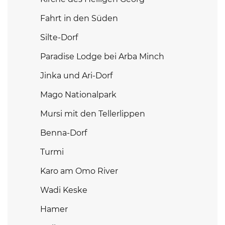
Fahrt in den Süden
Silte-Dorf
Paradise Lodge bei Arba Minch
Jinka und Ari-Dorf
Mago Nationalpark
Mursi mit den Tellerlippen
Benna-Dorf
Turmi
Karo am Omo River
Wadi Keske
Hamer