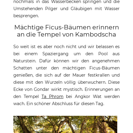
nochmals in das Wasserbecken springen und die
Umstehenden Pilger und Gläubigen mit Wasser
besprengen.
Mächtige Ficus-Bäumen erinnern
an die Tempel von Kambodscha
So weit ist es aber noch nicht und wir belassen es
bei einem Spaziergang um den Pool aus
Naturstein. Dafür können wir den angenehmen
Schatten unter den mächtigen Ficus-Bäumen
genießen, die sich auf der Mauer festkrallen und
diese mit den Wurzeln völlig überwuchern. Diese
Ecke von Gondar wirkt mystisch. Erinnerungen an
den Tempel
Ta Phrom
bei Angkor Wat werden
wach. Ein schöner Abschluss für diesen Tag.