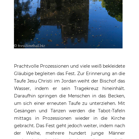
Prachtvolle Prozessionen und viele weiß bekleidete
Gläubige begleiten das Fest. Zur Erinnerung an die
Taufe Jesu Christi im Jordan weiht der Bischof das
Wasser, indem er sein Tragekreuz hineinhält.
Daraufhin springen die Menschen in das Becken,
um sich einer erneuten Taufe zu unterziehen. Mit
Gesängen und Tänzen werden die Tabot-Tafeln
mittags in Prozessionen wieder in die Kirche
gebracht. Das Fest geht jedoch weiter, indem nach
der Weihe, mehrere hundert junge Männer