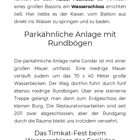
eines großen Bassins ein
Wasserschloss
errichten
ließ. Hier liebte es der Kaiser, vom Balkon aus
direkt ins Wasser zu springen und zu baden.
Parkähnliche Anlage mit
Rundbögen
Die parkähnliche Anlage nahe Gondar ist mit einer
großen Mauer umfasst. Eine niedrige Mauer
verläuft zudem um das 70 x 40 Meter große
Wasserbecken. Der Weg dorthin führt durch fünf
ebenso niedrige Rundbögen. Über eine steinerne
Treppe gelangt man dann zum Erdgeschoss der
kleinen Burg. Die Restaurationsarbeiten sind seit
2011 zwar abgeschlossen, aber der Rundgang
durch die Räume bleibt uns trotzdem verwehrt.
Das Timkat-Fest beim