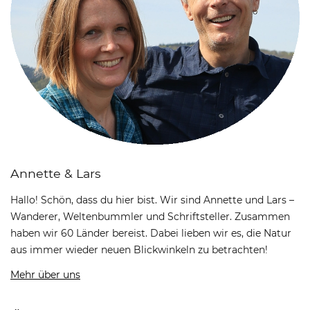
Annette & Lars
Hallo! Schön, dass du hier bist. Wir sind Annette und Lars –
Wanderer, Weltenbummler und Schriftsteller. Zusammen
haben wir 60 Länder bereist. Dabei lieben wir es, die Natur
aus immer wieder neuen Blickwinkeln zu betrachten!
Mehr über uns