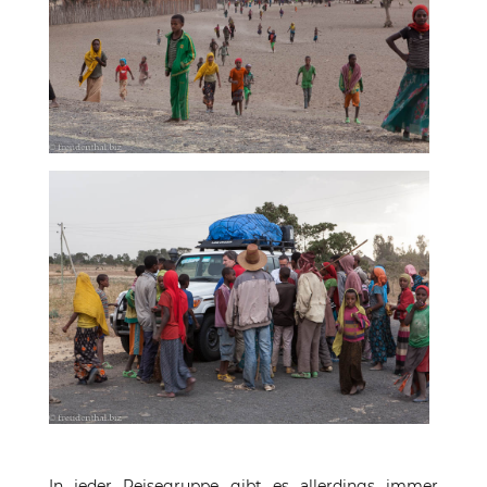
In jeder Reisegruppe gibt es allerdings immer