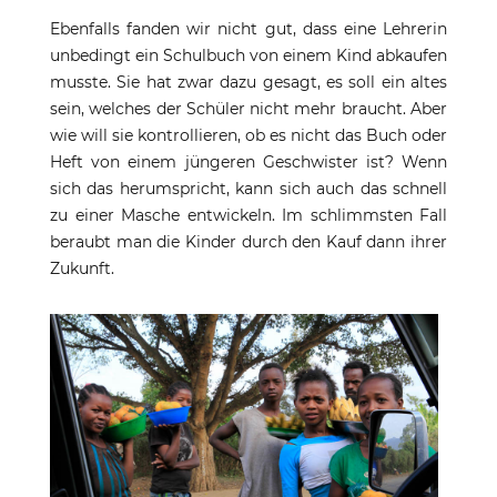
Ebenfalls fanden wir nicht gut, dass eine Lehrerin
unbedingt ein Schulbuch von einem Kind abkaufen
musste. Sie hat zwar dazu gesagt, es soll ein altes
sein, welches der Schüler nicht mehr braucht. Aber
wie will sie kontrollieren, ob es nicht das Buch oder
Heft von einem jüngeren Geschwister ist? Wenn
sich das herumspricht, kann sich auch das schnell
zu einer Masche entwickeln. Im schlimmsten Fall
beraubt man die Kinder durch den Kauf dann ihrer
Zukunft.