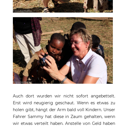
Auch dort wurden wir nicht sofort angebettelt.
Erst wird neugierig geschaut. Wenn es etwas zu
holen gibt, hängt der Arm bald voll Kindern. Unser
Fahrer Sammy hat diese in Zaum gehalten, wenn
wir etwas verteilt haben. Anstelle von Geld haben