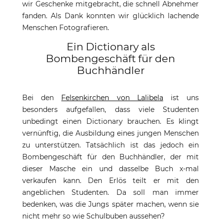
wir Geschenke mitgebracht, die schnell Abnehmer
fanden. Als Dank konnten wir glücklich lachende
Menschen Fotografieren.
Ein Dictionary als
Bombengeschäft für den
Buchhändler
Bei den
Felsenkirchen von Lalibela
ist uns
besonders aufgefallen, dass viele Studenten
unbedingt einen Dictionary brauchen. Es klingt
vernünftig, die Ausbildung eines jungen Menschen
zu unterstützen. Tatsächlich ist das jedoch ein
Bombengeschäft für den Buchhändler, der mit
dieser Masche ein und dasselbe Buch x-mal
verkaufen kann. Den Erlös teilt er mit den
angeblichen Studenten. Da soll man immer
bedenken, was die Jungs später machen, wenn sie
nicht mehr so wie Schulbuben aussehen?