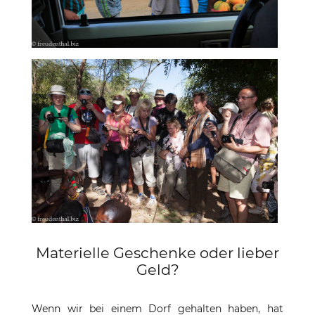
Materielle Geschenke oder lieber
Geld?
Wenn wir bei einem Dorf gehalten haben, hat