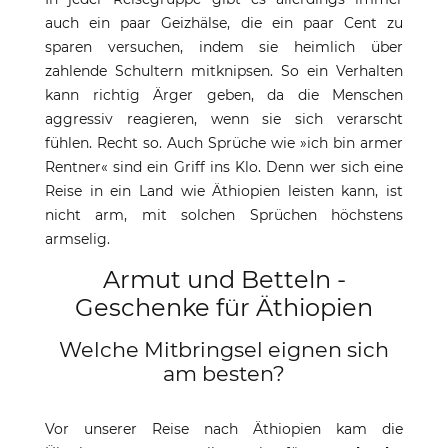
auch ein paar Geizhälse, die ein paar Cent zu
sparen versuchen, indem sie heimlich über
zahlende Schultern mitknipsen. So ein Verhalten
kann richtig Ärger geben, da die Menschen
aggressiv reagieren, wenn sie sich verarscht
fühlen. Recht so. Auch Sprüche wie »ich bin armer
Rentner« sind ein Griff ins Klo. Denn wer sich eine
Reise in ein Land wie Äthiopien leisten kann, ist
nicht arm, mit solchen Sprüchen höchstens
armselig.
Armut und Betteln -
Geschenke für Äthiopien
Welche Mitbringsel eignen sich
am besten?
Vor unserer Reise nach Äthiopien kam die