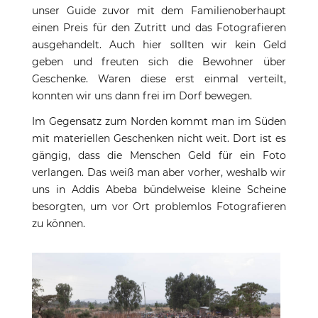
unser Guide zuvor mit dem Familienoberhaupt
einen Preis für den Zutritt und das Fotografieren
ausgehandelt. Auch hier sollten wir kein Geld
geben und freuten sich die Bewohner über
Geschenke. Waren diese erst einmal verteilt,
konnten wir uns dann frei im Dorf bewegen.
Im Gegensatz zum Norden kommt man im Süden
mit materiellen Geschenken nicht weit. Dort ist es
gängig, dass die Menschen Geld für ein Foto
verlangen. Das weiß man aber vorher, weshalb wir
uns in Addis Abeba bündelweise kleine Scheine
besorgten, um vor Ort problemlos Fotografieren
zu können.