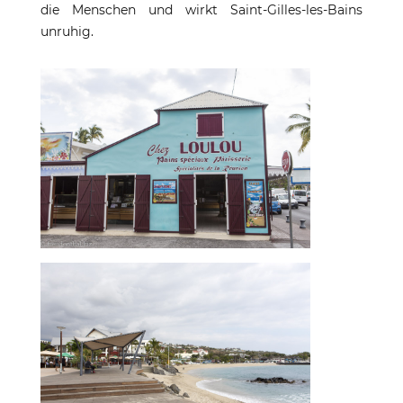
die Menschen und wirkt Saint-Gilles-les-Bains
unruhig.