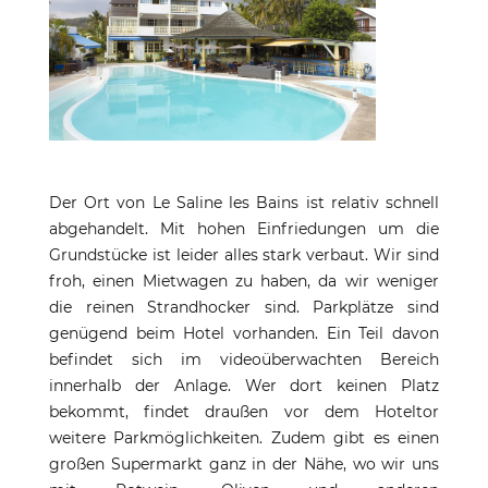
Der Ort von Le Saline les Bains ist relativ schnell
abgehandelt. Mit hohen Einfriedungen um die
Grundstücke ist leider alles stark verbaut. Wir sind
froh, einen Mietwagen zu haben, da wir weniger
die reinen Strandhocker sind. Parkplätze sind
genügend beim Hotel vorhanden. Ein Teil davon
befindet sich im videoüberwachten Bereich
innerhalb der Anlage. Wer dort keinen Platz
bekommt, findet draußen vor dem Hoteltor
weitere Parkmöglichkeiten. Zudem gibt es einen
großen Supermarkt ganz in der Nähe, wo wir uns