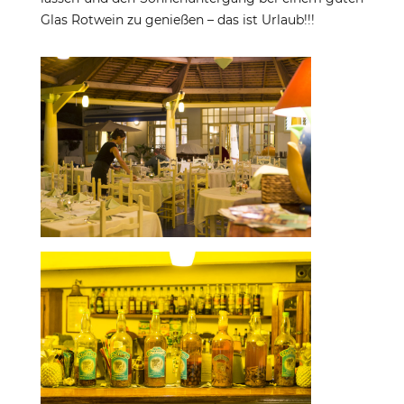
Glas Rotwein zu genießen – das ist Urlaub!!!