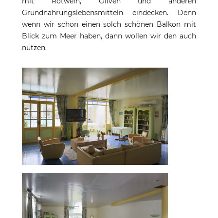
mit Rotwein, Oliven und anderen
Grundnahrungslebensmitteln eindecken. Denn
wenn wir schon einen solch schönen Balkon mit
Blick zum Meer haben, dann wollen wir den auch
nutzen.