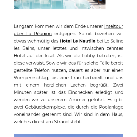
Langsam kommen wir dem Ende unserer
Inseltour
über La Réunion
entgegen. Somit beziehen wir
etwas wehmütig das
Hotel Le Nautile
bei Le Saline
les Bains, unser letztes und inzwischen zehntes
Hotel auf der Insel. Als wir die Lobby betreten, ist
diese verwaist. Sowie wir das für solche Fälle bereit
gestellte Telefon nutzen, dauert es aber nur einen
Wimpernschlag, bis eine Frau herbeieilt und uns
mit einem herzlichen Lachen begrüßt. Zwei
Minuten später ist das Einchecken erledigt und
werden wir zu unserem Zimmer geführt. Es gibt
zwei Gebäudekomplexe, die durch die Poolanlage
voneinander getrennt sind. Wir sind in dem Haus,
welches direkt am Strand steht.