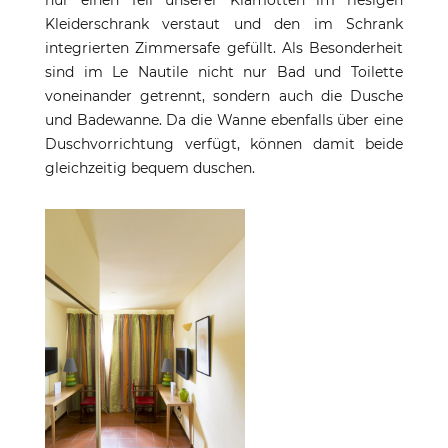
nur einen Teil unserer Klamotten im riesigen
Kleiderschrank verstaut und den im Schrank
integrierten Zimmersafe gefüllt. Als Besonderheit
sind im Le Nautile nicht nur Bad und Toilette
voneinander getrennt, sondern auch die Dusche
und Badewanne. Da die Wanne ebenfalls über eine
Duschvorrichtung verfügt, können damit beide
gleichzeitig bequem duschen.