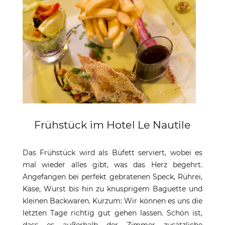
Frühstück im Hotel Le Nautile
Das Frühstück wird als Büfett serviert, wobei es
mal wieder alles gibt, was das Herz begehrt.
Angefangen bei perfekt gebratenen Speck, Rührei,
Käse, Wurst bis hin zu knusprigem Baguette und
kleinen Backwaren. Kurzum: Wir können es uns die
letzten Tage richtig gut gehen lassen. Schön ist,