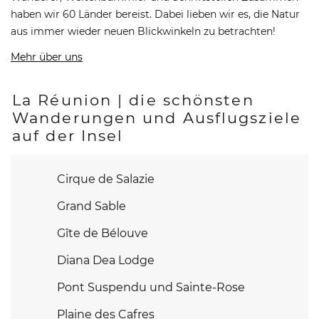
haben wir 60 Länder bereist. Dabei lieben wir es, die Natur
aus immer wieder neuen Blickwinkeln zu betrachten!
Mehr über uns
La Réunion | die schönsten
Wanderungen und Ausflugsziele
auf der Insel
Cirque de Salazie
Grand Sable
Gîte de Bélouve
Diana Dea Lodge
Pont Suspendu und Sainte-Rose
Plaine des Cafres