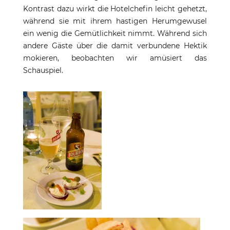
Kontrast dazu wirkt die Hotelchefin leicht gehetzt,
während sie mit ihrem hastigen Herumgewusel
ein wenig die Gemütlichkeit nimmt. Während sich
andere Gäste über die damit verbundene Hektik
mokieren, beobachten wir amüsiert das
Schauspiel.