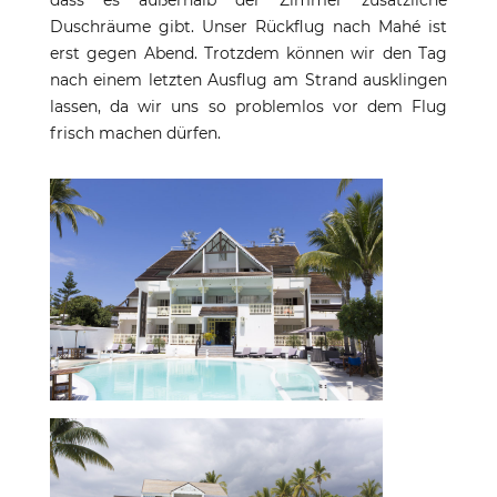
dass es außerhalb der Zimmer zusätzliche
Duschräume gibt. Unser Rückflug nach Mahé ist
erst gegen Abend. Trotzdem können wir den Tag
nach einem letzten Ausflug am Strand ausklingen
lassen, da wir uns so problemlos vor dem Flug
frisch machen dürfen.