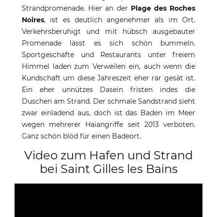
Strandpromenade. Hier an der
Plage des Roches
Noires
, ist es deutlich angenehmer als im Ort.
Verkehrsberuhigt und mit hübsch ausgebauter
Promenade lässt es sich schön bummeln.
Sportgeschäfte und Restaurants unter freiem
Himmel laden zum Verweilen ein, auch wenn die
Kundschaft um diese Jahreszeit eher rar gesät ist.
Ein eher unnützes Dasein fristen indes die
Duschen am Strand. Der schmale Sandstrand sieht
zwar einladend aus, doch ist das Baden im Meer
wegen mehrerer Haiangriffe seit 2013 verboten.
Ganz schön blöd für einen Badeort.
Video zum Hafen und Strand
bei Saint Gilles les Bains