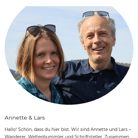
Annette & Lars
Hallo! Schön, dass du hier bist. Wir sind Annette und Lars –
Wanderer, Weltenbummler und Schriftsteller. Zusammen