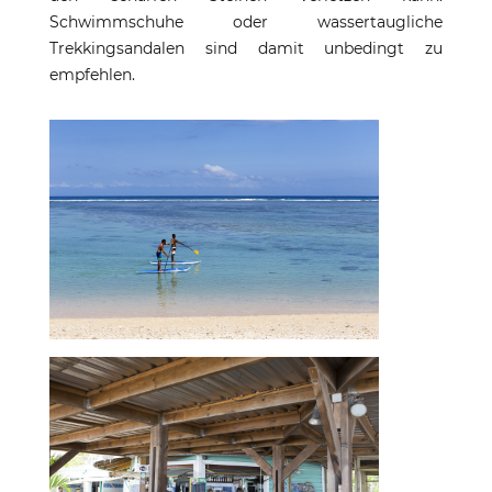
Schwimmschuhe oder wassertaugliche
Trekkingsandalen sind damit unbedingt zu
empfehlen.