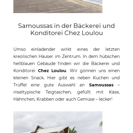
Samoussas in der Bäckerei und
Konditorei Chez Loulou
Umso einladender wirkt eines der letzten
kreolischen Häuser im Zentrum. In dem hübschen
hellblauen Gebäude finden wir die Bäckerei und
Konditorei
Chez Loulou
. Wir gönnen uns einen
kleinen Snack. Hier gibt es neben Kuchen und
Trüffel eine gute Auswahl an
Samoussas
–
inseltypische Teigtaschen, gefüllt mit Käse,
Hähnchen, Krabben oder auch Gemüse – lecker!