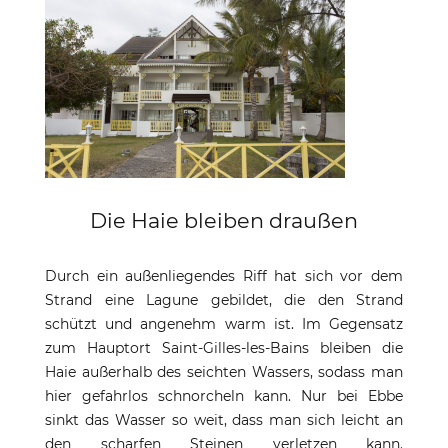
Die Haie bleiben draußen
Durch ein außenliegendes Riff hat sich vor dem
Strand eine Lagune gebildet, die den Strand
schützt und angenehm warm ist. Im Gegensatz
zum Hauptort Saint-Gilles-les-Bains bleiben die
Haie außerhalb des seichten Wassers, sodass man
hier gefahrlos schnorcheln kann. Nur bei Ebbe
sinkt das Wasser so weit, dass man sich leicht an
den scharfen Steinen verletzen kann.