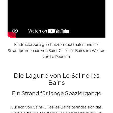
Eindrücke vom geschützten Yachthafen und der
Strandpromenade von Saint Gilles les Bains im Westen
von La Réunion.
Die Lagune von Le Saline les
Bains
Ein Strand für lange Spaziergänge
Südlich von Saint-Gilles-les-Bains befindet sich das