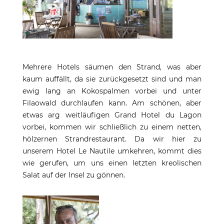
Mehrere Hotels säumen den Strand, was aber
kaum auffällt, da sie zurückgesetzt sind und man
ewig lang an Kokospalmen vorbei und unter
Filaowald durchlaufen kann. Am schönen, aber
etwas arg weitläufigen Grand Hotel du Lagon
vorbei, kommen wir schließlich zu einem netten,
hölzernen Strandrestaurant. Da wir hier zu
unserem Hotel Le Nautile umkehren, kommt dies
wie gerufen, um uns einen letzten kreolischen
Salat auf der Insel zu gönnen.