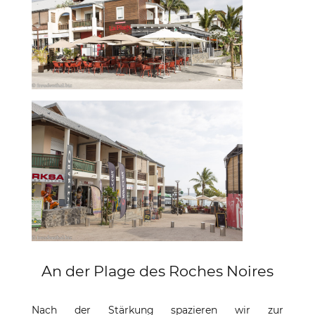
An der Plage des Roches Noires
Nach der Stärkung spazieren wir zur