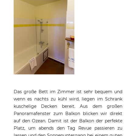
Das große Bett im Zimmer ist sehr bequem und
wenn es nachts zu kühl wird, liegen im Schrank
kuschelige Decken bereit. Aus dem großen
Panoramafenster zum Balkon blicken wir direkt
auf den Ozean. Damit ist der Balkon der perfekte
Platz, um abends den Tag Revue passieren zu
lassen und den Sonnenuntergang bei einem guten