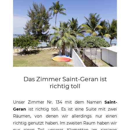
Das Zimmer Saint-Geran ist
richtig toll
Unser Zimmer Nr. 134 mit dem Namen
Saint-
Geran
ist richtig toll. Es ist eine Suite mit zwei
Räumen, von denen wir allerdings nur einen
richtig genutzt haben. Im zweiten Raum haben wir