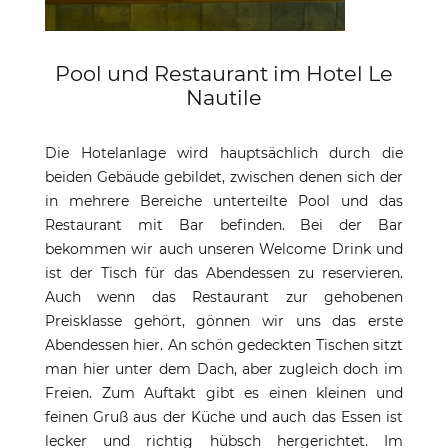
Pool und Restaurant im Hotel Le
Nautile
Die Hotelanlage wird hauptsächlich durch die
beiden Gebäude gebildet, zwischen denen sich der
in mehrere Bereiche unterteilte Pool und das
Restaurant mit Bar befinden. Bei der Bar
bekommen wir auch unseren Welcome Drink und
ist der Tisch für das Abendessen zu reservieren.
Auch wenn das Restaurant zur gehobenen
Preisklasse gehört, gönnen wir uns das erste
Abendessen hier. An schön gedeckten Tischen sitzt
man hier unter dem Dach, aber zugleich doch im
Freien. Zum Auftakt gibt es einen kleinen und
feinen Gruß aus der Küche und auch das Essen ist
lecker und richtig hübsch hergerichtet. Im