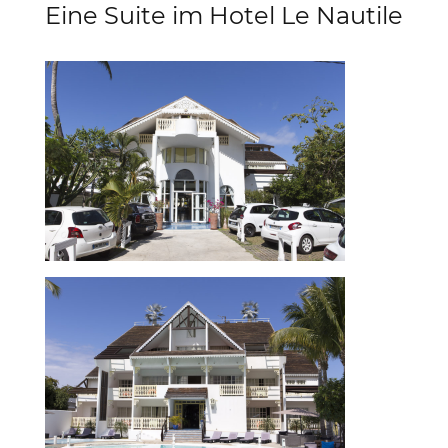
Eine Suite im Hotel Le Nautile