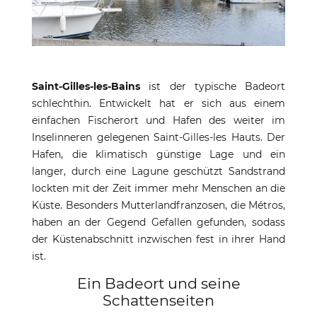
Saint-Gilles-les-Bains
ist der typische Badeort
schlechthin. Entwickelt hat er sich aus einem
einfachen Fischerort und Hafen des weiter im
Inselinneren gelegenen Saint-Gilles-les Hauts. Der
Hafen, die klimatisch günstige Lage und ein
langer, durch eine Lagune geschützt Sandstrand
lockten mit der Zeit immer mehr Menschen an die
Küste. Besonders Mutterlandfranzosen, die Métros,
haben an der Gegend Gefallen gefunden, sodass
der Küstenabschnitt inzwischen fest in ihrer Hand
ist.
Ein Badeort und seine
Schattenseiten