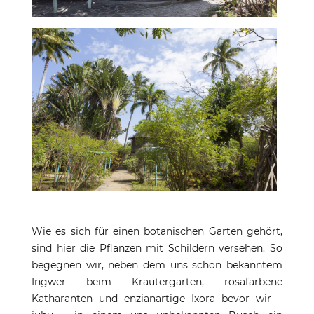
Wie es sich für einen botanischen Garten gehört,
sind hier die Pflanzen mit Schildern versehen. So
begegnen wir, neben dem uns schon bekanntem
Ingwer beim Kräutergarten, rosafarbene
Katharanten und enzianartige Ixora bevor wir –