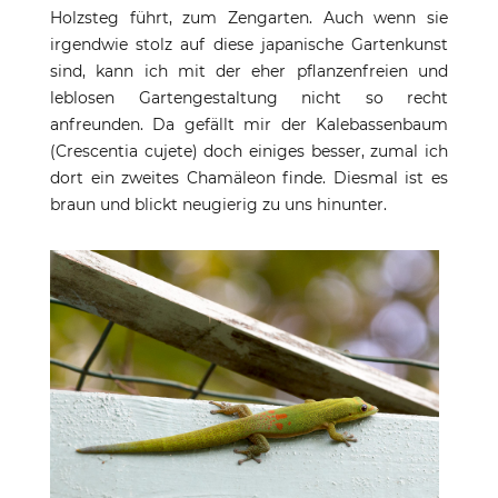
Holzsteg führt, zum Zengarten. Auch wenn sie
irgendwie stolz auf diese japanische Gartenkunst
sind, kann ich mit der eher pflanzenfreien und
leblosen Gartengestaltung nicht so recht
anfreunden. Da gefällt mir der Kalebassenbaum
(Crescentia cujete) doch einiges besser, zumal ich
dort ein zweites Chamäleon finde. Diesmal ist es
braun und blickt neugierig zu uns hinunter.