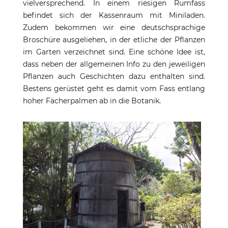
vielversprechend. In einem riesigen Rumfass
befindet sich der Kassenraum mit Miniladen.
Zudem bekommen wir eine deutschsprachige
Broschüre ausgeliehen, in der etliche der Pflanzen
im Garten verzeichnet sind. Eine schöne Idee ist,
dass neben der allgemeinen Info zu den jeweiligen
Pflanzen auch Geschichten dazu enthalten sind.
Bestens gerüstet geht es damit vom Fass entlang
hoher Fächerpalmen ab in die Botanik.