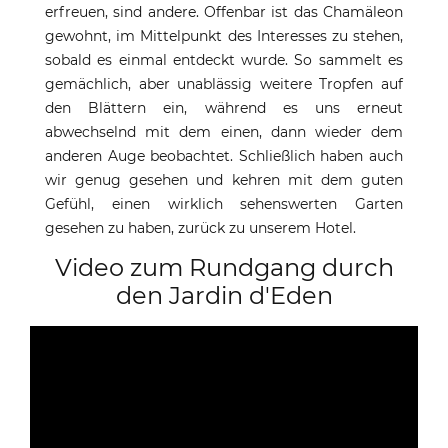
erfreuen, sind andere. Offenbar ist das Chamäleon
gewohnt, im Mittelpunkt des Interesses zu stehen,
sobald es einmal entdeckt wurde. So sammelt es
gemächlich, aber unablässig weitere Tropfen auf
den Blättern ein, während es uns erneut
abwechselnd mit dem einen, dann wieder dem
anderen Auge beobachtet. Schließlich haben auch
wir genug gesehen und kehren mit dem guten
Gefühl, einen wirklich sehenswerten Garten
gesehen zu haben, zurück zu unserem Hotel.
Video zum Rundgang durch
den Jardin d'Eden