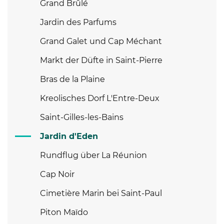
Grand Brûlé
Jardin des Parfums
Grand Galet und Cap Méchant
Markt der Düfte in Saint-Pierre
Bras de la Plaine
Kreolisches Dorf L'Entre-Deux
Saint-Gilles-les-Bains
Jardin d'Eden
Rundflug über La Réunion
Cap Noir
Cimetière Marin bei Saint-Paul
Piton Maïdo