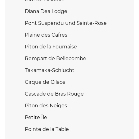
Diana Dea Lodge
Pont Suspendu und Sainte-Rose
Plaine des Cafres
Piton de la Fournaise
Rempart de Bellecombe
Takamaka-Schlucht
Cirque de Cilaos
Cascade de Bras Rouge
Piton des Neiges
Petite Île
Pointe de la Table