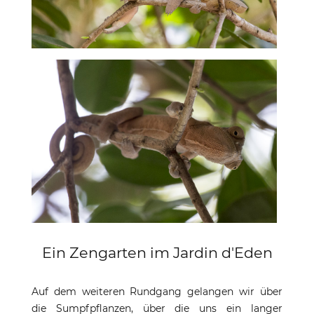
Ein Zengarten im Jardin d'Eden
Auf dem weiteren Rundgang gelangen wir über
die Sumpfpflanzen, über die uns ein langer