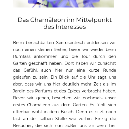
Das Chamäleon im Mittelpunkt
des Interesses
Beim benachbarten Seerosenteich entdecken wir
noch einen kleinen Reiher, bevor wir wieder beim
Rumfass ankommen und die Tour durch den
Garten geschafft haben. Dort haben wir zunächst
das Gefühl, auch hier nur eine kurze Runde
gelaufen zu sein. Ein Blick auf die Uhr sagt uns
aber, dass wir uns hier deutlich mehr Zeit als im
Jardin des Parfums et des Epices verbracht haben.
Bevor wir gehen, besuchen wir nochmals unser
erstes Chamäleon aus dem Garten. Es fühlt sich
offenbar wohl in dem Busch. Denn es sitzt noch
fast an der selben Stelle wie vorhin. Einzig die
Besucher, die sich nun außer uns an dem Tier