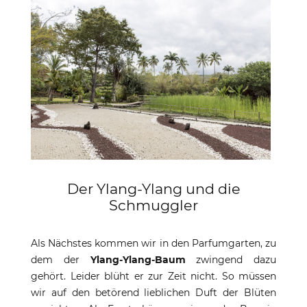
Der Ylang-Ylang und die
Schmuggler
Als Nächstes kommen wir in den Parfumgarten, zu
dem der
Ylang-Ylang-Baum
zwingend dazu
gehört. Leider blüht er zur Zeit nicht. So müssen
wir auf den betörend lieblichen Duft der Blüten