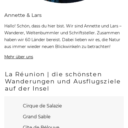
Annette & Lars
Hallo! Schön, dass du hier bist. Wir sind Annette und Lars –
Wanderer, Weltenbummler und Schriftsteller. Zusammen
haben wir 60 Länder bereist. Dabei lieben wir es, die Natur
aus immer wieder neuen Blickwinkeln zu betrachten!
Mehr über uns
La Réunion | die schönsten
Wanderungen und Ausflugsziele
auf der Insel
Cirque de Salazie
Grand Sable
Gîte de Bélouve