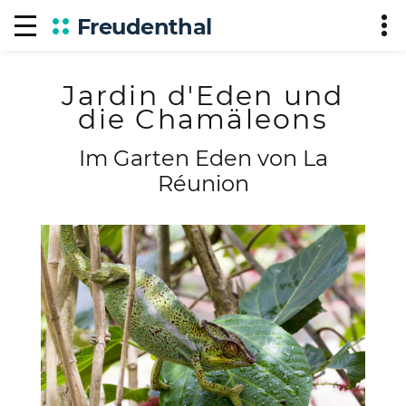
Freudenthal
Jardin d'Eden und
die Chamäleons
Im Garten Eden von La
Réunion