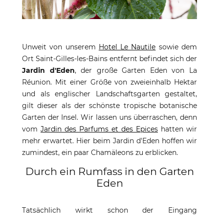
Unweit von unserem
Hotel Le Nautile
sowie dem
Ort Saint-Gilles-les-Bains entfernt befindet sich der
Jardin d'Eden
, der große Garten Eden von La
Réunion. Mit einer Größe von zweieinhalb Hektar
und als englischer Landschaftsgarten gestaltet,
gilt dieser als der schönste tropische botanische
Garten der Insel. Wir lassen uns überraschen, denn
vom
Jardin des Parfums et des Epices
hatten wir
mehr erwartet. Hier beim Jardin d'Eden hoffen wir
zumindest, ein paar Chamäleons zu erblicken.
Durch ein Rumfass in den Garten
Eden
Tatsächlich wirkt schon der Eingang