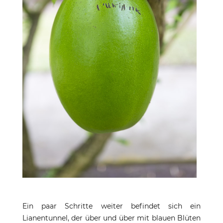
Ein paar Schritte weiter befindet sich ein
Lianentunnel, der über und über mit blauen Blüten