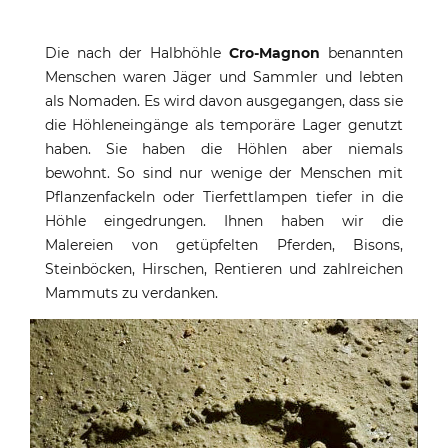
Die nach der Halbhöhle
Cro-Magnon
benannten
Menschen waren Jäger und Sammler und lebten
als Nomaden. Es wird davon ausgegangen, dass sie
die Höhleneingänge als temporäre Lager genutzt
haben. Sie haben die Höhlen aber niemals
bewohnt. So sind nur wenige der Menschen mit
Pflanzenfackeln oder Tierfettlampen tiefer in die
Höhle eingedrungen. Ihnen haben wir die
Malereien von getüpfelten Pferden, Bisons,
Steinböcken, Hirschen, Rentieren und zahlreichen
Mammuts zu verdanken.