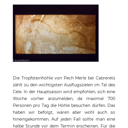
Die Tropfsteinhöhle von Pech Merle bei Cabrerets
zählt zu den wichtigsten Ausflugszielen im Tal des
Cele. In der Hauptsaison wird empfohlen, sich eine
Woche vorher anzumelden, da maximal 700
Personen pro Tag die Höhle besuchen dürfen. Das
haben wir befolgt, wären aber wohl auch so
hineingekommen. Auf jeden Fall sollte man eine
halbe Stunde vor dem Termin erscheinen. Für die