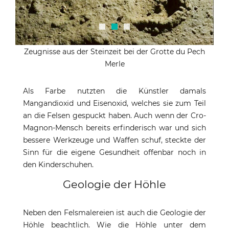
Zeugnisse aus der Steinzeit bei der Grotte du Pech
Merle
Als Farbe nutzten die Künstler damals
Mangandioxid und Eisenoxid, welches sie zum Teil
an die Felsen gespuckt haben. Auch wenn der Cro-
Magnon-Mensch bereits erfinderisch war und sich
bessere Werkzeuge und Waffen schuf, steckte der
Sinn für die eigene Gesundheit offenbar noch in
den Kinderschuhen.
Geologie der Höhle
Neben den Felsmalereien ist auch die Geologie der
Höhle beachtlich. Wie die Höhle unter dem