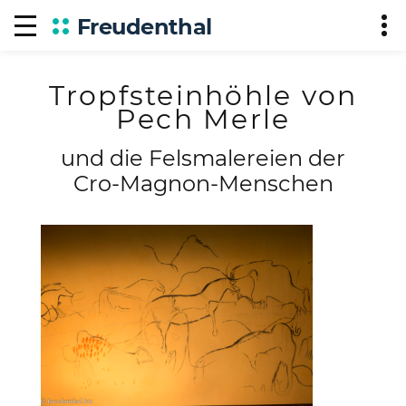
Freudenthal
Tropfsteinhöhle von
Pech Merle
und die Felsmalereien der
Cro-Magnon-Menschen