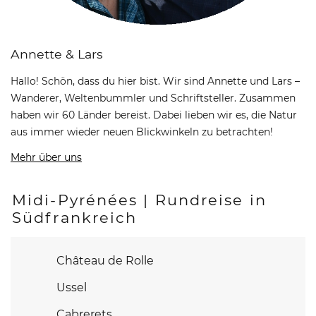
Annette & Lars
Hallo! Schön, dass du hier bist. Wir sind Annette und Lars –
Wanderer, Weltenbummler und Schriftsteller. Zusammen
haben wir 60 Länder bereist. Dabei lieben wir es, die Natur
aus immer wieder neuen Blickwinkeln zu betrachten!
Mehr über uns
Midi-Pyrénées | Rundreise in
Südfrankreich
Château de Rolle
Ussel
Cabrerets