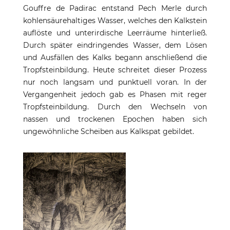
Gouffre de Padirac entstand Pech Merle durch
kohlensäurehaltiges Wasser, welches den Kalkstein
auflöste und unterirdische Leerräume hinterließ.
Durch später eindringendes Wasser, dem Lösen
und Ausfällen des Kalks begann anschließend die
Tropfsteinbildung. Heute schreitet dieser Prozess
nur noch langsam und punktuell voran. In der
Vergangenheit jedoch gab es Phasen mit reger
Tropfsteinbildung. Durch den Wechseln von
nassen und trockenen Epochen haben sich
ungewöhnliche Scheiben aus Kalkspat gebildet.