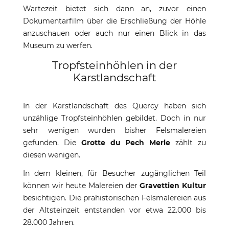
Wartezeit bietet sich dann an, zuvor einen
Dokumentarfilm über die Erschließung der Höhle
anzuschauen oder auch nur einen Blick in das
Museum zu werfen.
Tropfsteinhöhlen in der
Karstlandschaft
In der Karstlandschaft des Quercy haben sich
unzählige Tropfsteinhöhlen gebildet. Doch in nur
sehr wenigen wurden bisher Felsmalereien
gefunden. Die
Grotte du Pech Merle
zählt zu
diesen wenigen.
In dem kleinen, für Besucher zugänglichen Teil
können wir heute Malereien der
Gravettien Kultur
besichtigen. Die prähistorischen Felsmalereien aus
der Altsteinzeit entstanden vor etwa 22.000 bis
28.000 Jahren.