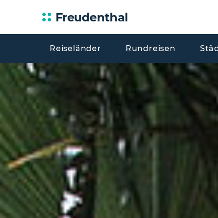
Freudenthal
Reiseländer
Rundreisen
Stä