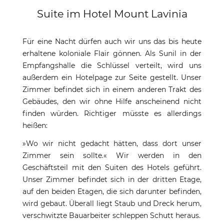
Suite im Hotel Mount Lavinia
Für eine Nacht dürfen auch wir uns das bis heute
erhaltene koloniale Flair gönnen. Als Sunil in der
Empfangshalle die Schlüssel verteilt, wird uns
außerdem ein Hotelpage zur Seite gestellt. Unser
Zimmer befindet sich in einem anderen Trakt des
Gebäudes, den wir ohne Hilfe anscheinend nicht
finden würden. Richtiger müsste es allerdings
heißen:
»Wo wir nicht gedacht hätten, dass dort unser
Zimmer sein sollte.« Wir werden in den
Geschäftsteil mit den Suiten des Hotels geführt.
Unser Zimmer befindet sich in der dritten Etage,
auf den beiden Etagen, die sich darunter befinden,
wird gebaut. Überall liegt Staub und Dreck herum,
verschwitzte Bauarbeiter schleppen Schutt heraus.