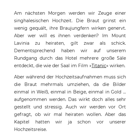
Am nächsten Morgen werden wir Zeuge einer
singhalesischen Hochzeit. Die Braut grinst ein
wenig gequält, ihre Braujungfern wirken genervt.
Aber wer will es ihnen verdenken? Im Mount
Lavinia zu heiraten, gilt zwar als schick.
Dementsprechend haben wir auf unserem
Rundgang durch das Hotel mehrere große Säle
entdeckt, die wie der Saal im Film »
Titanic
« wirken.
Aber während der Hochzeitsaufnahmen muss sich
die Braut mehrmals umziehen, da die Bilder
einmal in Weiß, einmal in Beige, einmal in Gold ...
aufgenommen werden. Das wirkt doch alles sehr
gestellt und stressig. Auch wir werden vor Ort
gefragt, ob wir mal heiraten wollen. Aber das
Kapitel hatten wir ja schon vor unserer
Hochzeitsreise.