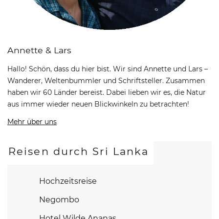
Annette & Lars
Hallo! Schön, dass du hier bist. Wir sind Annette und Lars –
Wanderer, Weltenbummler und Schriftsteller. Zusammen
haben wir 60 Länder bereist. Dabei lieben wir es, die Natur
aus immer wieder neuen Blickwinkeln zu betrachten!
Mehr über uns
Reisen durch Sri Lanka
Hochzeitsreise
Negombo
Hotel Wilde Ananas