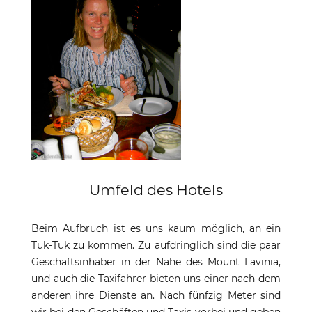
Umfeld des Hotels
Beim Aufbruch ist es uns kaum möglich, an ein
Tuk-Tuk zu kommen. Zu aufdringlich sind die paar
Geschäftsinhaber in der Nähe des Mount Lavinia,
und auch die Taxifahrer bieten uns einer nach dem
anderen ihre Dienste an. Nach fünfzig Meter sind