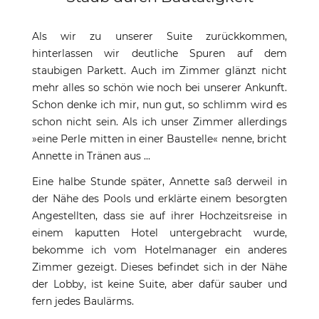
Als wir zu unserer Suite zurückkommen,
hinterlassen wir deutliche Spuren auf dem
staubigen Parkett. Auch im Zimmer glänzt nicht
mehr alles so schön wie noch bei unserer Ankunft.
Schon denke ich mir, nun gut, so schlimm wird es
schon nicht sein. Als ich unser Zimmer allerdings
»eine Perle mitten in einer Baustelle« nenne, bricht
Annette in Tränen aus ...
Eine halbe Stunde später, Annette saß derweil in
der Nähe des Pools und erklärte einem besorgten
Angestellten, dass sie auf ihrer Hochzeitsreise in
einem kaputten Hotel untergebracht wurde,
bekomme ich vom Hotelmanager ein anderes
Zimmer gezeigt. Dieses befindet sich in der Nähe
der Lobby, ist keine Suite, aber dafür sauber und
fern jedes Baulärms.