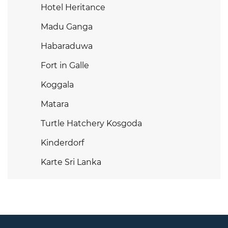
Hotel Heritance
Madu Ganga
Habaraduwa
Fort in Galle
Koggala
Matara
Turtle Hatchery Kosgoda
Kinderdorf
Karte Sri Lanka