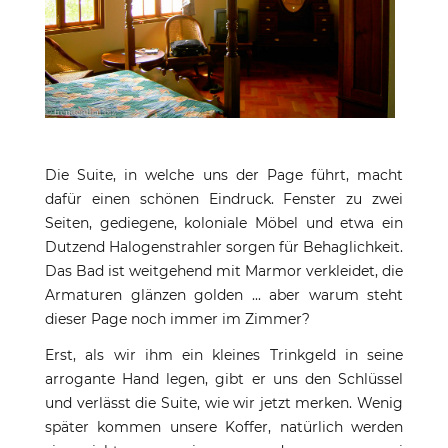
Die Suite, in welche uns der Page führt, macht
dafür einen schönen Eindruck. Fenster zu zwei
Seiten, gediegene, koloniale Möbel und etwa ein
Dutzend Halogenstrahler sorgen für Behaglichkeit.
Das Bad ist weitgehend mit Marmor verkleidet, die
Armaturen glänzen golden ... aber warum steht
dieser Page noch immer im Zimmer?
Erst, als wir ihm ein kleines Trinkgeld in seine
arrogante Hand legen, gibt er uns den Schlüssel
und verlässt die Suite, wie wir jetzt merken. Wenig
später kommen unsere Koffer, natürlich werden