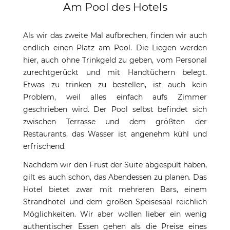
Am Pool des Hotels
Als wir das zweite Mal aufbrechen, finden wir auch
endlich einen Platz am Pool. Die Liegen werden
hier, auch ohne Trinkgeld zu geben, vom Personal
zurechtgerückt und mit Handtüchern belegt.
Etwas zu trinken zu bestellen, ist auch kein
Problem, weil alles einfach aufs Zimmer
geschrieben wird. Der Pool selbst befindet sich
zwischen Terrasse und dem größten der
Restaurants, das Wasser ist angenehm kühl und
erfrischend.
Nachdem wir den Frust der Suite abgespült haben,
gilt es auch schon, das Abendessen zu planen. Das
Hotel bietet zwar mit mehreren Bars, einem
Strandhotel und dem großen Speisesaal reichlich
Möglichkeiten. Wir aber wollen lieber ein wenig
authentischer Essen gehen als die Preise eines