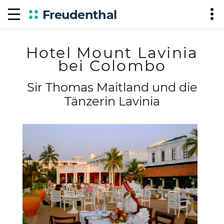
Freudenthal
Hotel Mount Lavinia
bei Colombo
Sir Thomas Maitland und die
Tänzerin Lavinia