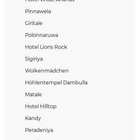
Pinnawela
Giritale
Polonnaruwa
Hotel Lions Rock
Sigiriya
Wolkenmädchen
Höhlentempel Dambulla
Matale
Hotel Hilltop
Kandy
Peradeniya