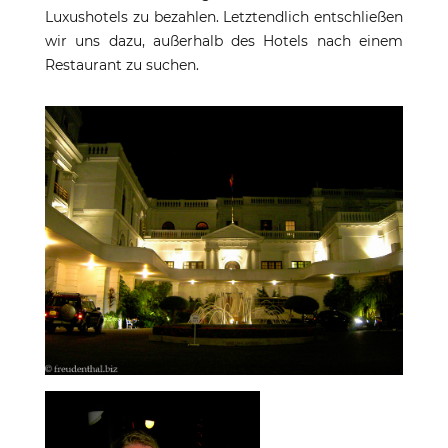
Luxushotels zu bezahlen. Letztendlich entschließen
wir uns dazu, außerhalb des Hotels nach einem
Restaurant zu suchen.