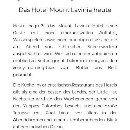
Das Hotel Mount Lavinia heute
Heute begrüßt das Mount Lavinia Hotel seine
Gäste mit einer eindrucksvollen Auffahrt,
Wasserspielen sowie einer prächtigen Fassade, die
am Abend von zahlreichen Scheinwerfern
ausgeleuchtet wird. Wer sich eine der antiquierten
möblierten Suiten gönnt, bekommt morgens den
»early-morning-tea« vom Butler ans Bett
gebracht.
Die Küche im orientalischen Restaurant des Hotels
gilt als eine der besten des Landes, der Little Hut
Nachtclub wird an den Wochenenden gerne von
den Yuppies Colombos besucht und eine große
Terrasse mit Pool bietet vor allem in der
Abenddämmerung einen atemberaubenden Blick
auf den indischen Ozean.