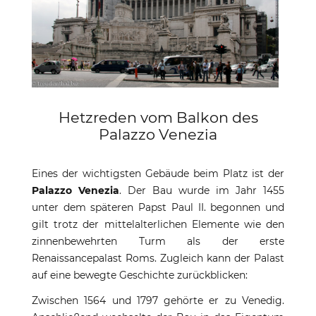
Hetzreden vom Balkon des
Palazzo Venezia
Eines der wichtigsten Gebäude beim Platz ist der
Palazzo Venezia
. Der Bau wurde im Jahr 1455
unter dem späteren Papst Paul II. begonnen und
gilt trotz der mittelalterlichen Elemente wie den
zinnenbewehrten Turm als der erste
Renaissancepalast Roms. Zugleich kann der Palast
auf eine bewegte Geschichte zurückblicken:
Zwischen 1564 und 1797 gehörte er zu Venedig.