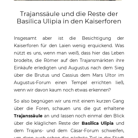
Trajanssäule und die Reste der
Basilica Ulipia in den Kaiserforen
Insgesamt aber ist die Besichtigung der
Kaiserforen für den Laien wenig erquickend. Was
nützt es uns, wenn man weiß, dass hier das Leben
brodelte, die Römer auf den Trajansmärkten ihre
Einkäufe erledigten und Augustus nach dem Sieg
über die Brutus und Cassius dem Mars Ultor im
Augustus-Forum einen Tempel errichten ließ,
wenn wir davon kaum noch etwas erkennen?
So also begnügen wir uns mit einem kurzen Gang
über die Foren, schauen uns die gut erhaltene
Trajanssäule
an und lassen noch einmal den Blick
über die kläglichen Reste der
Basilica Ulipia
und
dem Trajans- und dem Cäsar-Forum schweifen,