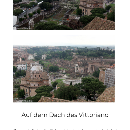
Auf dem Dach des Vittoriano