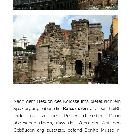
Nach dem
Besuch des Kolosseums
bietet sich ein
Spaziergang über die
Kaiserforen
an. Das heißt,
leider nur zu den Resten derselben. Denn
abgesehen davon, dass der Zahn der Zeit den
Gebäuden arg zusetzte, befand Benito Mussolini