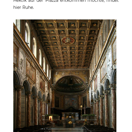
Hektik auf der Piazza entkommen möchte, findet
hier Ruhe.