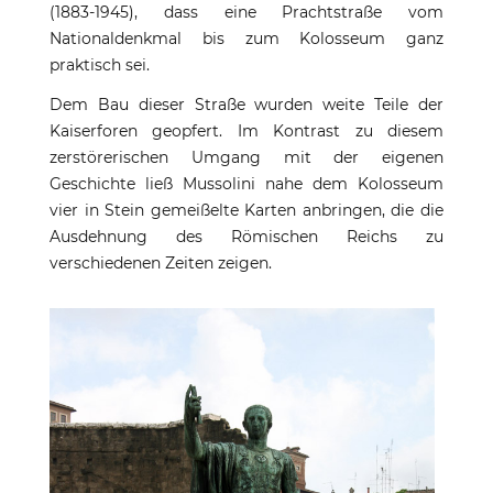
(1883-1945), dass eine Prachtstraße vom
Nationaldenkmal bis zum Kolosseum ganz
praktisch sei.
Dem Bau dieser Straße wurden weite Teile der
Kaiserforen geopfert. Im Kontrast zu diesem
zerstörerischen Umgang mit der eigenen
Geschichte ließ Mussolini nahe dem Kolosseum
vier in Stein gemeißelte Karten anbringen, die die
Ausdehnung des Römischen Reichs zu
verschiedenen Zeiten zeigen.