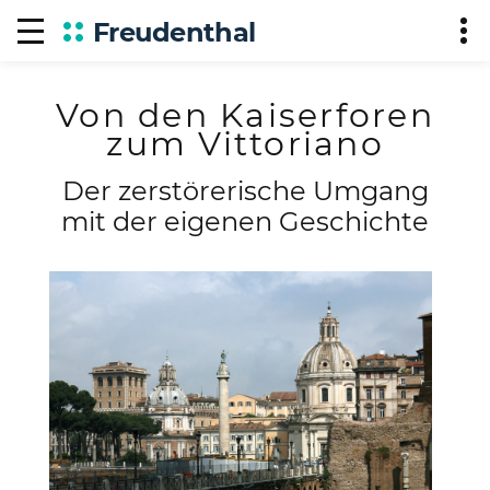
Freudenthal
Von den Kaiserforen
zum Vittoriano
Der zerstörerische Umgang
mit der eigenen Geschichte