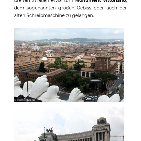
breiten Straßen etwa zum
Monument Vittoriano
,
dem sogenannten großen Gebiss oder auch der
alten Schreibmaschine zu gelangen.