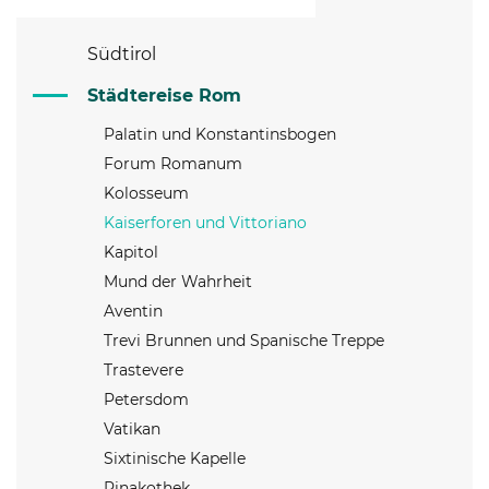
Südtirol
Städtereise Rom
Palatin und Konstantinsbogen
Forum Romanum
Kolosseum
Kaiserforen und Vittoriano
Kapitol
Mund der Wahrheit
Aventin
Trevi Brunnen und Spanische Treppe
Trastevere
Petersdom
Vatikan
Sixtinische Kapelle
Pinakothek