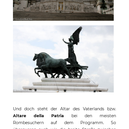
Und doch steht der Altar des Vaterlands bzw.
Altare della Patria
bei den meisten
Rombesuchern auf dem Programm. So