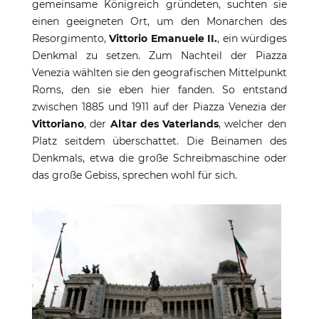
gemeinsame Königreich gründeten, suchten sie
einen geeigneten Ort, um den Monarchen des
Resorgimento,
Vittorio Emanuele II.
, ein würdiges
Denkmal zu setzen. Zum Nachteil der Piazza
Venezia wählten sie den geografischen Mittelpunkt
Roms, den sie eben hier fanden. So entstand
zwischen 1885 und 1911 auf der Piazza Venezia der
Vittoriano
, der
Altar des Vaterlands
, welcher den
Platz seitdem überschattet. Die Beinamen des
Denkmals, etwa die große Schreibmaschine oder
das große Gebiss, sprechen wohl für sich.