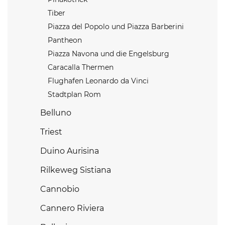
Tiber
Piazza del Popolo und Piazza Barberini
Pantheon
Piazza Navona und die Engelsburg
Caracalla Thermen
Flughafen Leonardo da Vinci
Stadtplan Rom
Belluno
Triest
Duino Aurisina
Rilkeweg Sistiana
Cannobio
Cannero Riviera