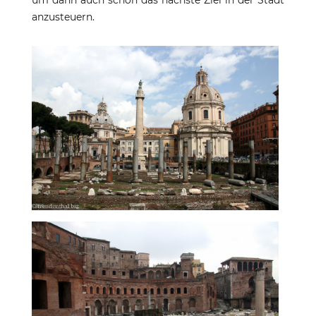
um dann auch schon das nächste Ziel in der Stadt
anzusteuern.