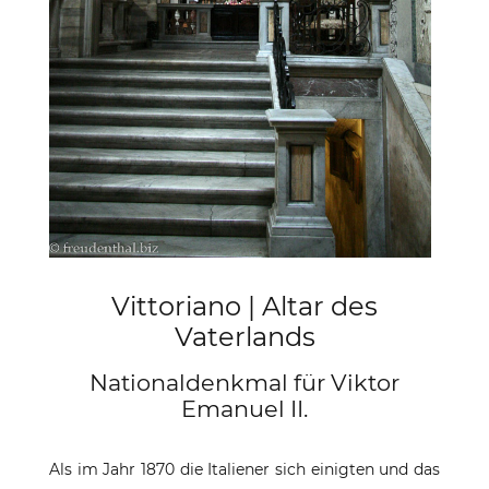
Vittoriano | Altar des
Vaterlands
Nationaldenkmal für Viktor
Emanuel II.
Als im Jahr 1870 die Italiener sich einigten und das