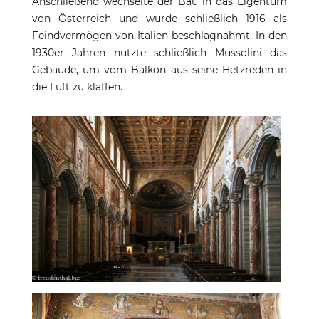
Anschließend wechselte der Bau in das Eigentum
von Österreich und wurde schließlich 1916 als
Feindvermögen von Italien beschlagnahmt. In den
1930er Jahren nutzte schließlich Mussolini das
Gebäude, um vom Balkon aus seine Hetzreden in
die Luft zu kläffen.