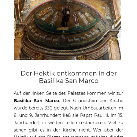
Der Hektik entkommen in der
Basilika San Marco
Auf der linken Seite des Palastes kommen wir zur
Basilika San Marco
. Der Grundstein der Kirche
wurde bereits 336 gelegt. Nach Umbauarbeiten im
8. und 9. Jahrhundert ließ sie Papst Paul II. im 15.
Jahrhundert in weiten Teilen restaurieren. Viel zu
sehen gibt es in der Kirche nicht. Wer aber der