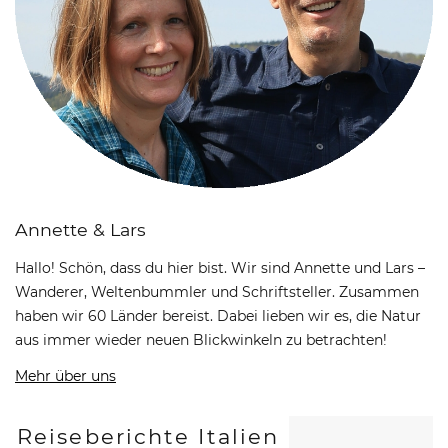
Annette & Lars
Hallo! Schön, dass du hier bist. Wir sind Annette und Lars –
Wanderer, Weltenbummler und Schriftsteller. Zusammen
haben wir 60 Länder bereist. Dabei lieben wir es, die Natur
aus immer wieder neuen Blickwinkeln zu betrachten!
Mehr über uns
Reiseberichte Italien