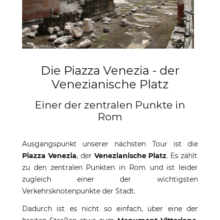
Die Piazza Venezia - der
Venezianische Platz
Einer der zentralen Punkte in
Rom
Ausgangspunkt unserer nächsten Tour ist die
Piazza Venezia
, der
Venezianische Platz
. Es zählt
zu den zentralen Punkten in Rom und ist leider
zugleich einer der wichtigsten
Verkehrsknotenpunkte der Stadt.
Dadurch ist es nicht so einfach, über eine der