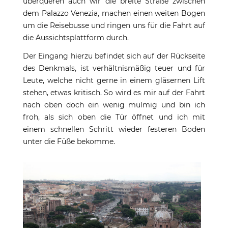
überqueren auch wir die breite Straße zwischen
dem Palazzo Venezia, machen einen weiten Bogen
um die Reisebusse und ringen uns für die Fahrt auf
die Aussichtsplattform durch.
Der Eingang hierzu befindet sich auf der Rückseite
des Denkmals, ist verhältnismäßig teuer und für
Leute, welche nicht gerne in einem gläsernen Lift
stehen, etwas kritisch. So wird es mir auf der Fahrt
nach oben doch ein wenig mulmig und bin ich
froh, als sich oben die Tür öffnet und ich mit
einem schnellen Schritt wieder festeren Boden
unter die Füße bekomme.