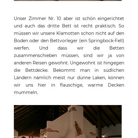
Unser Zimmer Nr. 10 aber ist schön eingerichtet
und auch das dritte Bett ist recht praktisch. So
müssen wir unsere Klamotten schon nicht auf den
Boden oder den Bettvorleger (ein Springbock-Fell)
werfen. Und dass wir die Betten
zusammenschieben müssen, sind wir ja von
anderen Reisen gewohnt. Ungewohnt ist hingegen
die Bettdecke. Bekommt man in südlichen
Ländern nämlich meist nur dünne Laken, können
wir uns hier in flauschige, warme Decken
mummeln.