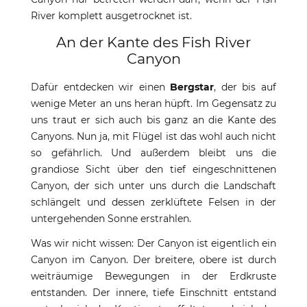
River komplett ausgetrocknet ist.
An der Kante des Fish River
Canyon
Dafür entdecken wir einen
Bergstar
, der bis auf
wenige Meter an uns heran hüpft. Im Gegensatz zu
uns traut er sich auch bis ganz an die Kante des
Canyons. Nun ja, mit Flügel ist das wohl auch nicht
so gefährlich. Und außerdem bleibt uns die
grandiose Sicht über den tief eingeschnittenen
Canyon, der sich unter uns durch die Landschaft
schlängelt und dessen zerklüftete Felsen in der
untergehenden Sonne erstrahlen.
Was wir nicht wissen: Der Canyon ist eigentlich ein
Canyon im Canyon. Der breitere, obere ist durch
weiträumige Bewegungen in der Erdkruste
entstanden. Der innere, tiefe Einschnitt entstand