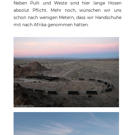
Neben Pulli und Weste sind hier lange Hosen
absolut Pflicht. Mehr noch, wünschen wir uns
schon nach wenigen Metern, dass wir Handschuhe
mit nach Afrika genommen hätten.