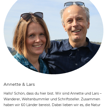
Annette & Lars
Hallo! Schön, dass du hier bist. Wir sind Annette und Lars –
Wanderer, Weltenbummler und Schriftsteller. Zusammen
haben wir 60 Länder bereist. Dabei lieben wir es, die Natur