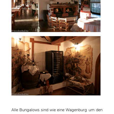
Alle Bungalows sind wie eine Wagenburg um den