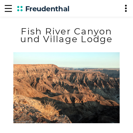
Freudenthal
Fish River Canyon
und Village Lodge