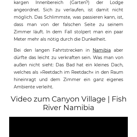
kargen Innenbereich (Garten?) der Lodge
angeordnet. Sich zu verlaufen, ist damit nicht
möglich. Das Schlimmste, was passieren kann, ist,
dass man von der falschen Seite zu seinem
Zimmer läuft. In dem Fall stolpert man ein paar
Meter mehr als nötig durch die Dunkelheit.
Bei den langen Fahrtstrecken in
Namibia
aber
dürfte das leicht zu verkraften sein. Was man von
außen nicht sieht: Das Bad hat ein kleines Dach,
welches als »Reetdach im Reetdach« in den Raum
hineinragt und dem Zimmer ein ganz eigenes
Ambiente verleiht.
Video zum Canyon Village | Fish
River Namibia