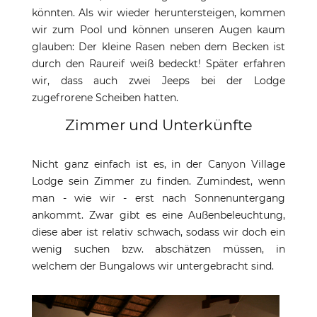
könnten. Als wir wieder heruntersteigen, kommen
wir zum Pool und können unseren Augen kaum
glauben: Der kleine Rasen neben dem Becken ist
durch den Raureif weiß bedeckt! Später erfahren
wir, dass auch zwei Jeeps bei der Lodge
zugefrorene Scheiben hatten.
Zimmer und Unterkünfte
Nicht ganz einfach ist es, in der Canyon Village
Lodge sein Zimmer zu finden. Zumindest, wenn
man - wie wir - erst nach Sonnenuntergang
ankommt. Zwar gibt es eine Außenbeleuchtung,
diese aber ist relativ schwach, sodass wir doch ein
wenig suchen bzw. abschätzen müssen, in
welchem der Bungalows wir untergebracht sind.