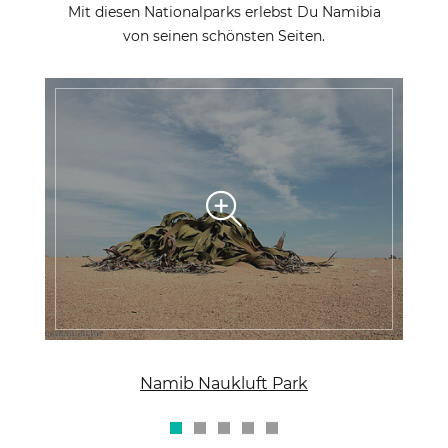
Mit diesen Nationalparks erlebst Du Namibia
von seinen schönsten Seiten.
Namib Naukluft Park