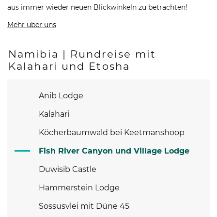
aus immer wieder neuen Blickwinkeln zu betrachten!
Mehr über uns
Namibia | Rundreise mit
Kalahari und Etosha
Anib Lodge
Kalahari
Köcherbaumwald bei Keetmanshoop
Fish River Canyon und Village Lodge
Duwisib Castle
Hammerstein Lodge
Sossusvlei mit Düne 45