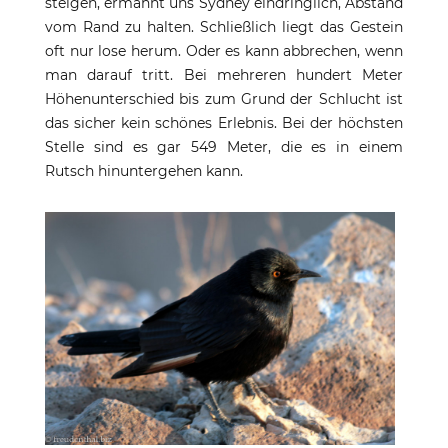
steigen, ermahnt uns Sydney eindringlich, Abstand
vom Rand zu halten. Schließlich liegt das Gestein
oft nur lose herum. Oder es kann abbrechen, wenn
man darauf tritt. Bei mehreren hundert Meter
Höhenunterschied bis zum Grund der Schlucht ist
das sicher kein schönes Erlebnis. Bei der höchsten
Stelle sind es gar 549 Meter, die es in einem
Rutsch hinuntergehen kann.