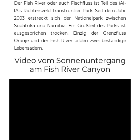
Der Fish River oder auch Fischfluss ist Teil des ǀAi-
ǀAis Richtersveld Transfrontier Park. Seit dem Jahr
2003 erstreckt sich der Nationalpark zwischen
Südafrika und Namibia. Ein Großteil des Parks ist
ausgesprichen trocken. Einzig der Grenzfluss
Oranje und der Fish River bilden zwei beständige
Lebensadern.
Video vom Sonnenuntergang
am Fish River Canyon