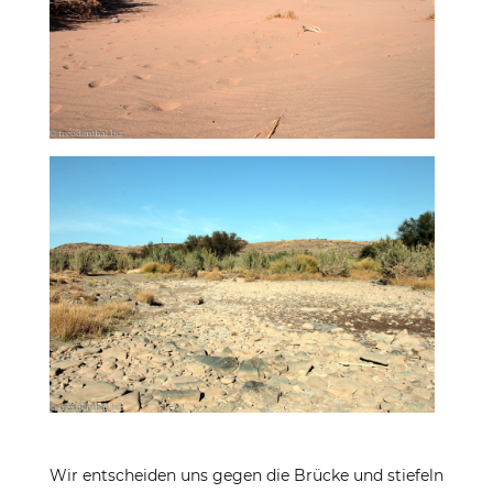
Wir entscheiden uns gegen die Brücke und stiefeln