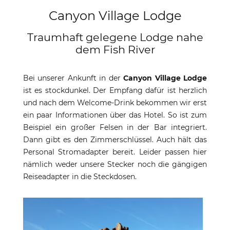
Canyon Village Lodge
Traumhaft gelegene Lodge nahe
dem Fish River
Bei unserer Ankunft in der
Canyon Village Lodge
ist es stockdunkel. Der Empfang dafür ist herzlich
und nach dem Welcome-Drink bekommen wir erst
ein paar Informationen über das Hotel. So ist zum
Beispiel ein großer Felsen in der Bar integriert.
Dann gibt es den Zimmerschlüssel. Auch hält das
Personal Stromadapter bereit. Leider passen hier
nämlich weder unsere Stecker noch die gängigen
Reiseadapter in die Steckdosen.