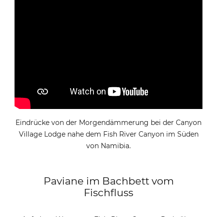
Eindrücke von der Morgendämmerung bei der Canyon
Village Lodge nahe dem Fish River Canyon im Süden
von Namibia.
Paviane im Bachbett vom
Fischfluss