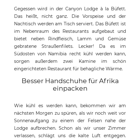
Gegessen wird in der Canyon Lodge à la Büfett.
Das heißt, nicht ganz. Die Vorspeise und der
Nachtisch werden am Tisch serviert. Das Büfett ist
im Nebenraum des Restaurants aufgebaut und
bietet neben Rindfleisch, Lamm und Gemüse
gebratene Straußenfilets. Lecker! Da es im
Südosten von Namibia recht kühl werden kann,
sorgen außerdem zwei Kamine im schön
eingerichteten Restaurant für behagliche Wärme.
Besser Handschuhe für Afrika
einpacken
Wie kühl es werden kann, bekommen wir am
nächsten Morgen zu spüren, als wir noch weit vor
Sonnenaufgang zu einem der Felsen nahe der
Lodge aufbrechen. Schon als wir unser Zimmer
verlassen, schlägt uns die kalte Luft entgegen.