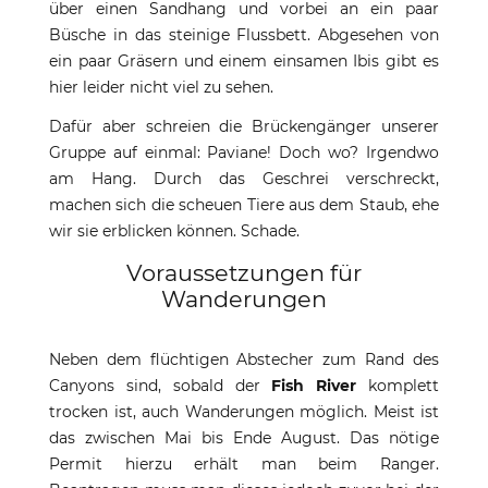
über einen Sandhang und vorbei an ein paar
Büsche in das steinige Flussbett. Abgesehen von
ein paar Gräsern und einem einsamen Ibis gibt es
hier leider nicht viel zu sehen.
Dafür aber schreien die Brückengänger unserer
Gruppe auf einmal: Paviane! Doch wo? Irgendwo
am Hang. Durch das Geschrei verschreckt,
machen sich die scheuen Tiere aus dem Staub, ehe
wir sie erblicken können. Schade.
Voraussetzungen für
Wanderungen
Neben dem flüchtigen Abstecher zum Rand des
Canyons sind, sobald der
Fish River
komplett
trocken ist, auch Wanderungen möglich. Meist ist
das zwischen Mai bis Ende August. Das nötige
Permit hierzu erhält man beim Ranger.