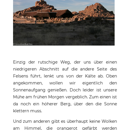
Einzig der rutschige Weg, der uns über einen
niedrigeren Abschnitt auf die andere Seite des
Felsens führt, lenkt uns von der Kälte ab. Oben
angekommen, wollen wir eigentlich den
Sonnenaufgang genießen. Doch leider ist unsere
Mühe am frühen Morgen vergeblich. Zum einen ist
da noch ein höherer Berg, über den die Sonne
klettern muss.
Und zum anderen gibt es überhaupt keine Wolken
am Himmel, die orangerot gefärbt werden