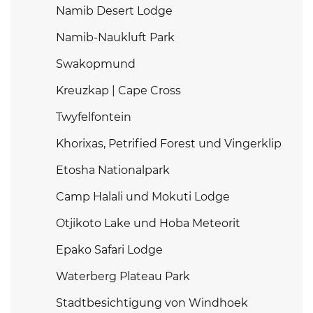
Namib Desert Lodge
Namib-Naukluft Park
Swakopmund
Kreuzkap | Cape Cross
Twyfelfontein
Khorixas, Petrified Forest und Vingerklip
Etosha Nationalpark
Camp Halali und Mokuti Lodge
Otjikoto Lake und Hoba Meteorit
Epako Safari Lodge
Waterberg Plateau Park
Stadtbesichtigung von Windhoek