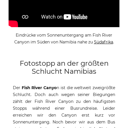
Eindrücke vom Sonnenuntergang am Fish River
Canyon im Süden von Namibia nahe zu
Südafrika
.
Fotostopp an der größten
Schlucht Namibias
Der
Fish River Canyo
n ist die weltweit zweigrößte
Schlucht. Doch auch wegen seiner Biegungen
zählt der Fish River Canyon zu den häufigsten
Stopps während einer Busrundreise. Leider
erreichen wir den Canyon erst kurz vor
Sonnenuntergang. Noch bevor wir aus dem Bus