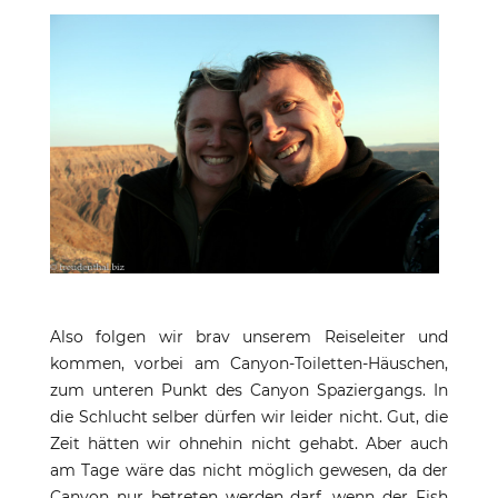
Also folgen wir brav unserem Reiseleiter und
kommen, vorbei am Canyon-Toiletten-Häuschen,
zum unteren Punkt des Canyon Spaziergangs. In
die Schlucht selber dürfen wir leider nicht. Gut, die
Zeit hätten wir ohnehin nicht gehabt. Aber auch
am Tage wäre das nicht möglich gewesen, da der
Canyon nur betreten werden darf, wenn der Fish