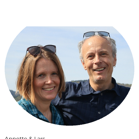
Annette & Lars