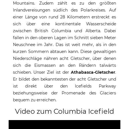
Mountains. Zudem zählt es zu den größten
Inlandvereisungen südlich des Polarkreises. Auf
einer Länge von rund 28 Kilometern erstreckt es
sich über eine kontinentale Wasserscheide
zwischen British Columbia und Alberta. Dabei
fallen in den oberen Lagen im Schnitt sieben Meter
Neuschnee im Jahr. Das ist weit mehr, als in den
kurzen Sommern abtauen kann. Diese gewaltigen
Niederschläge nähren acht Gletscher, über denen
sich die Eismassen an den Rändern talwärts
schieben. Unser Ziel ist der
Athabasca-Gletscher
.
Er bildet den bekanntesten der acht Gletscher und
ist direkt über den Icefields Parkway
beziehungsweise der Promenade des Glaciers
bequem zu erreichen.
Video zum Columbia Icefield