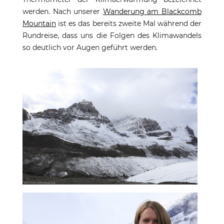
werden. Nach unserer
Wanderung am Blackcomb
Mountain
ist es das bereits zweite Mal während der
Rundreise, dass uns die Folgen des Klimawandels
so deutlich vor Augen geführt werden.