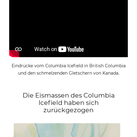
Eindrücke vom Columbia Icefield in British Columbia
und den schmelzenden Gletschern von Kanada.
Die Eismassen des Columbia
Icefield haben sich
zurückgezogen