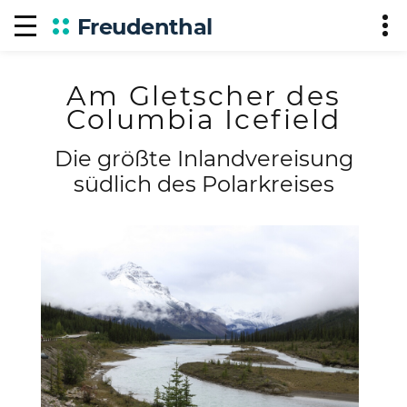
Freudenthal
Am Gletscher des
Columbia Icefield
Die größte Inlandvereisung
südlich des Polarkreises