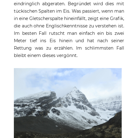
eindringlich abgeraten. Begründet wird dies mit
tückischen Spalten im Eis. Was passiert, wenn man
in eine Gletscherspalte hineinfällt, zeigt eine Grafik,
die auch ohne Englischkenntnisse zu verstehen ist.
Im besten Fall rutscht man einfach ein bis zwei
Meter tief ins Eis hinein und hat nach seiner
Rettung was zu erzählen. Im schlimmsten Fall
bleibt einem dieses vergönnt.