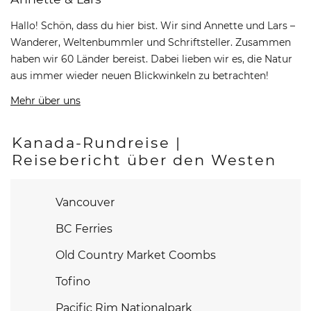
Hallo! Schön, dass du hier bist. Wir sind Annette und Lars –
Wanderer, Weltenbummler und Schriftsteller. Zusammen
haben wir 60 Länder bereist. Dabei lieben wir es, die Natur
aus immer wieder neuen Blickwinkeln zu betrachten!
Mehr über uns
Kanada-Rundreise |
Reisebericht über den Westen
Vancouver
BC Ferries
Old Country Market Coombs
Tofino
Pacific Rim Nationalpark