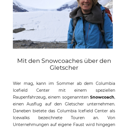
Mit den Snowcoaches über den
Gletscher
Wer mag, kann im Sommer ab dem Columbia
Icefield Center mit einem speziellen
Raupenfahrzeug, einem sogenannten
Snowcoach
,
einen Ausflug auf den Gletscher unternehmen.
Daneben bietete das Columbia Icefield Center als
Icewalks bezeichnete Touren an. Von
Unternehmungen auf eigene Faust wird hingegen