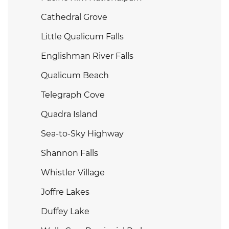
Cathedral Grove
Little Qualicum Falls
Englishman River Falls
Qualicum Beach
Telegraph Cove
Quadra Island
Sea-to-Sky Highway
Shannon Falls
Whistler Village
Joffre Lakes
Duffey Lake