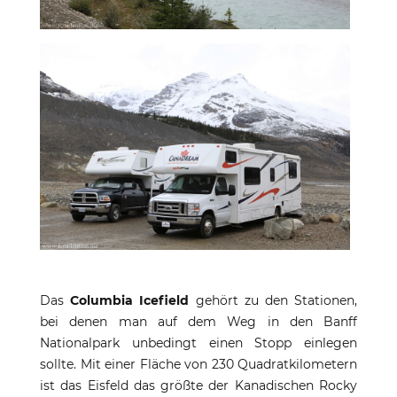
Das
Columbia Icefield
gehört zu den Stationen,
bei denen man auf dem Weg in den Banff
Nationalpark unbedingt einen Stopp einlegen
sollte. Mit einer Fläche von 230 Quadratkilometern
ist das Eisfeld das größte der Kanadischen Rocky