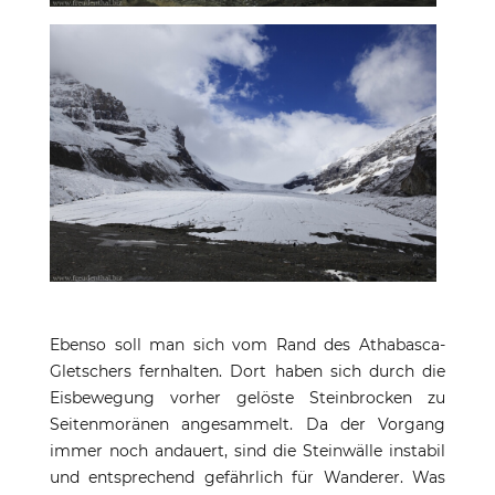
Ebenso soll man sich vom Rand des Athabasca-
Gletschers fernhalten. Dort haben sich durch die
Eisbewegung vorher gelöste Steinbrocken zu
Seitenmoränen angesammelt. Da der Vorgang
immer noch andauert, sind die Steinwälle instabil
und entsprechend gefährlich für Wanderer. Was