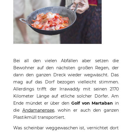
Bei all den vielen Abfällen aber setzen die
Bewohner auf den nächsten großen Regen, der
dann den ganzen Dreck wieder wegwäscht. Das
mag auf das Dorf bezogen vielleicht stimmen.
Allerdings trifft der Irrawaddy mit seinen 2170
Kilometer Länge auf etliche solcher Dörfer. Am
Ende mündet er über den
Golf von Martaban
in
die
Andamanensee
, wohin er auch den ganzen
Plastikmüll transportiert.
Was scheinbar weggewaschen ist, vernichtet dort