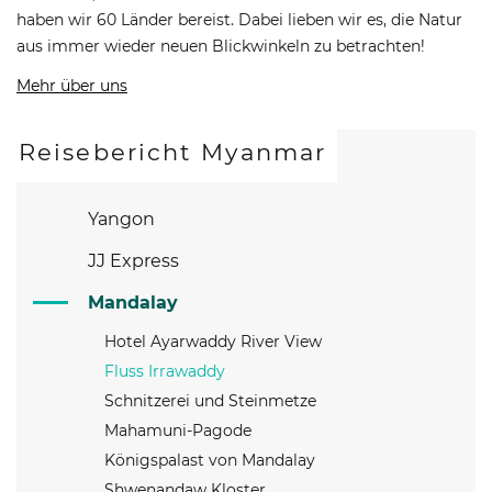
haben wir 60 Länder bereist. Dabei lieben wir es, die Natur
aus immer wieder neuen Blickwinkeln zu betrachten!
Mehr über uns
Reisebericht Myanmar
Yangon
JJ Express
Mandalay
Hotel Ayarwaddy River View
Fluss Irrawaddy
Schnitzerei und Steinmetze
Mahamuni-Pagode
Königspalast von Mandalay
Shwenandaw Kloster