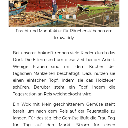
Fracht und Manufaktur für Räucherstäbchen am
Irrawaddy
Bei unserer Ankunft rennen viele Kinder durch das
Dorf. Die Eltern sind um diese Zeit bei der Arbeit.
Wenige Frauen sind mit dem Kochen der
täglichen Mahlzeiten beschäftigt. Dazu nutzen sie
einen einfachen Topf, indem sie das Holzfeuer
schüren. Darüber steht ein Topf, indem die
Tagesration an Reis weichgekocht wird.
Ein Wok mit klein geschnittenem Gemüse steht
bereit, um nach dem Reis auf der Feuerstelle zu
landen. Für das tägliche Gemüse läuft die Frau Tag
für Tag auf den Markt. Strom für einen