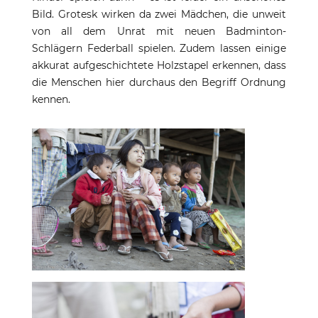
Bild. Grotesk wirken da zwei Mädchen, die unweit
von all dem Unrat mit neuen Badminton-
Schlägern Federball spielen. Zudem lassen einige
akkurat aufgeschichtete Holzstapel erkennen, dass
die Menschen hier durchaus den Begriff Ordnung
kennen.