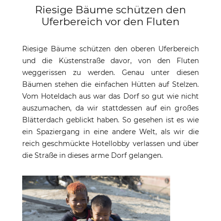
Riesige Bäume schützen den
Uferbereich vor den Fluten
Riesige Bäume schützen den oberen Uferbereich
und die Küstenstraße davor, von den Fluten
weggerissen zu werden. Genau unter diesen
Bäumen stehen die einfachen Hütten auf Stelzen.
Vom Hoteldach aus war das Dorf so gut wie nicht
auszumachen, da wir stattdessen auf ein großes
Blätterdach geblickt haben. So gesehen ist es wie
ein Spaziergang in eine andere Welt, als wir die
reich geschmückte Hotellobby verlassen und über
die Straße in dieses arme Dorf gelangen.