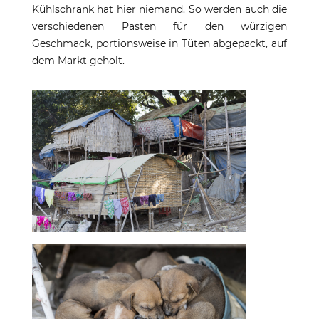
Kühlschrank hat hier niemand. So werden auch die
verschiedenen Pasten für den würzigen
Geschmack, portionsweise in Tüten abgepackt, auf
dem Markt geholt.