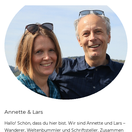
Annette & Lars
Hallo! Schön, dass du hier bist. Wir sind Annette und Lars –
Wanderer, Weltenbummler und Schriftsteller. Zusammen