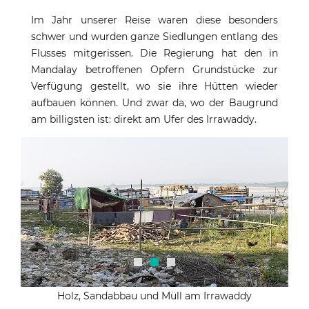
Im Jahr unserer Reise waren diese besonders
schwer und wurden ganze Siedlungen entlang des
Flusses mitgerissen. Die Regierung hat den in
Mandalay betroffenen Opfern Grundstücke zur
Verfügung gestellt, wo sie ihre Hütten wieder
aufbauen können. Und zwar da, wo der Baugrund
am billigsten ist: direkt am Ufer des Irrawaddy.
Holz, Sandabbau und Müll am Irrawaddy