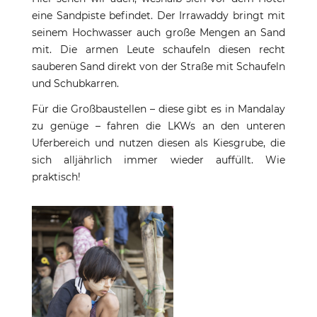
eine Sandpiste befindet. Der Irrawaddy bringt mit
seinem Hochwasser auch große Mengen an Sand
mit. Die armen Leute schaufeln diesen recht
sauberen Sand direkt von der Straße mit Schaufeln
und Schubkarren.
Für die Großbaustellen – diese gibt es in Mandalay
zu genüge – fahren die LKWs an den unteren
Uferbereich und nutzen diesen als Kiesgrube, die
sich alljährlich immer wieder auffüllt. Wie
praktisch!