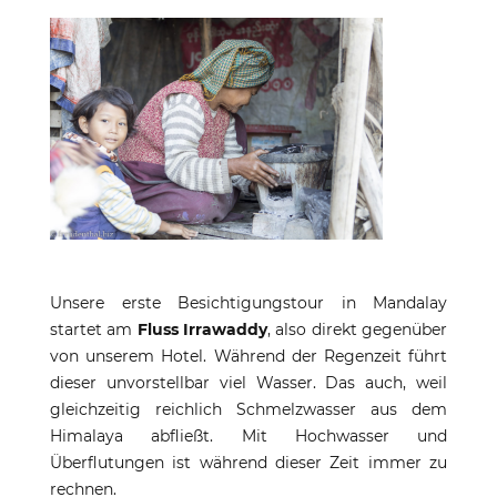
Unsere erste Besichtigungstour in Mandalay
startet am
Fluss Irrawaddy
, also direkt gegenüber
von unserem Hotel. Während der Regenzeit führt
dieser unvorstellbar viel Wasser. Das auch, weil
gleichzeitig reichlich Schmelzwasser aus dem
Himalaya abfließt. Mit Hochwasser und
Überflutungen ist während dieser Zeit immer zu
rechnen.