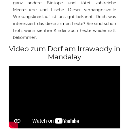
ganz andere Biotope und tötet zahlreiche
Meerestiere und Fische. Dieser verhängnisvolle
Wirkungskreislauf ist uns gut bekannt. Doch was
interessiert das diese armen Leute? Sie sind schon
froh, wenn sie ihre Kinder auch heute wieder satt
bekommen.
Video zum Dorf am Irrawaddy in
Mandalay