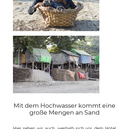
Mit dem Hochwasser kommt eine
große Mengen an Sand
Hier sehen wir auch, weshalb sich vor dem Hotel