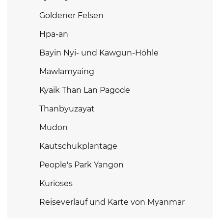
Goldener Felsen
Hpa-an
Bayin Nyi- und Kawgun-Höhle
Mawlamyaing
Kyaik Than Lan Pagode
Thanbyuzayat
Mudon
Kautschukplantage
People's Park Yangon
Kurioses
Reiseverlauf und Karte von Myanmar