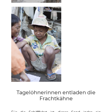
Tagelöhnerinnen entladen die
Frachtkähne