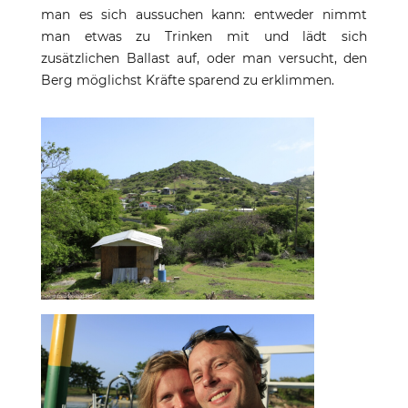
man es sich aussuchen kann: entweder nimmt
man etwas zu Trinken mit und lädt sich
zusätzlichen Ballast auf, oder man versucht, den
Berg möglichst Kräfte sparend zu erklimmen.