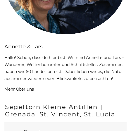
Annette & Lars
Hallo! Schön, dass du hier bist. Wir sind Annette und Lars –
Wanderer, Weltenbummler und Schriftsteller. Zusammen
haben wir 60 Länder bereist. Dabei lieben wir es, die Natur
aus immer wieder neuen Blickwinkeln zu betrachten!
Mehr über uns
Segeltörn Kleine Antillen |
Grenada, St. Vincent, St. Lucia