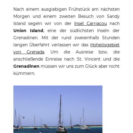
Nach einem ausgiebigen Frühstück am nächsten
Morgen und einem zweiten Besuch von Sandy
Island segeln wir von der
Insel Carriacou
nach
Union Island
, eine der südlichsten Inseln der
Grenadinen. Mit der rund zweieinhalb Stunden
langen Überfahrt verlassen wir das
Hoheitsgebiet
von Grenada
. Um die Ausreise bzw. die
anschließende Einreise nach St. Vincent und die
Grenadinen
müssen wir uns zum Glück aber nicht
kümmern.