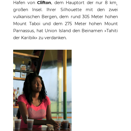
Hafen von
Clifton
, dem Hauptort der nur 8 km˛
großen Insel. Ihrer Silhouette mit den zwei
vulkanischen Bergen, dem rund 305 Meter hohen
Mount Taboi und dem 275 Meter hohen Mount
Parnassus, hat Union Island den Beinamen »Tahiti
der Karibik« zu verdanken.