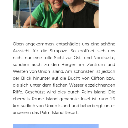
Oben angekommen, entschädigt uns eine schöne
Aussicht für die Strapaze. So eröffnet sich uns
nicht nur eine tolle Sicht zur Ost- und Nordküste,
sondern auch zu den Bergen im Zentrum und
Westen von Union Island. Am schönsten ist jedoch
der Blick hinunter auf die Bucht von Clifton bzw.
die sich unter dem flachen Wasser abzeichnenden
Riffe. Geschützt wird dies durch Palm Island. Die
ehemals Prune Island genannte Insel ist rund 1,6
km südlich von Union Island und beherbergt unter
anderem das Palm Island Resort.