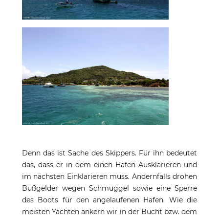
Denn das ist Sache des Skippers. Für ihn bedeutet
das, dass er in dem einen Hafen Ausklarieren und
im nächsten Einklarieren muss. Andernfalls drohen
Bußgelder wegen Schmuggel sowie eine Sperre
des Boots für den angelaufenen Hafen. Wie die
meisten Yachten ankern wir in der Bucht bzw. dem