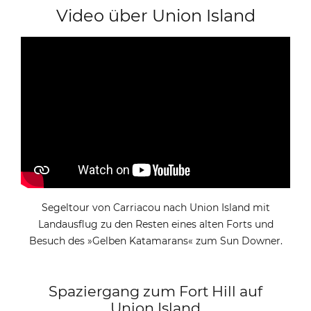
Video über Union Island
Segeltour von Carriacou nach Union Island mit
Landausflug zu den Resten eines alten Forts und
Besuch des »Gelben Katamarans« zum Sun Downer.
Spaziergang zum Fort Hill auf
Union Island