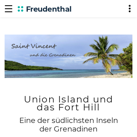
Freudenthal
Union Island und
das Fort Hill
Eine der südlichsten Inseln
der Grenadinen