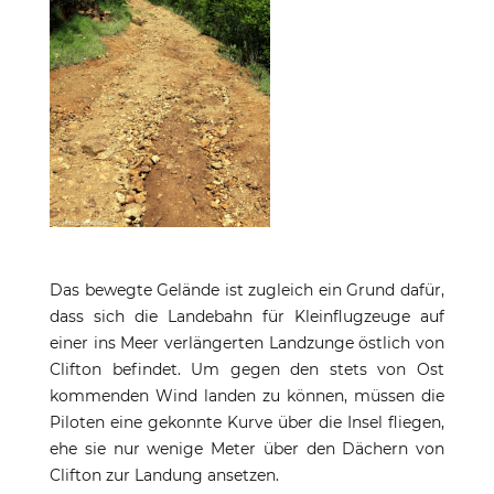
Das bewegte Gelände ist zugleich ein Grund dafür,
dass sich die Landebahn für Kleinflugzeuge auf
einer ins Meer verlängerten Landzunge östlich von
Clifton befindet. Um gegen den stets von Ost
kommenden Wind landen zu können, müssen die
Piloten eine gekonnte Kurve über die Insel fliegen,
ehe sie nur wenige Meter über den Dächern von
Clifton zur Landung ansetzen.