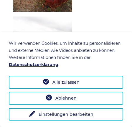
Wir verwenden Cookies, um Inhalte zu personalisieren
und externe Medien wie Videos anbieten zu können.
Weitere Informationen finden Sie in der
Datenschutzerklärung
.
Alle zulassen
Ablehnen
Einstellungen bearbeiten