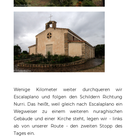
Wenige Kilometer weiter durchqueren wir
Escalaplano und folgen den Schildern Richtung
Nurri. Das heißt, weil gleich nach Escalaplano ein
Wegweiser zu einem weiteren nuraghischen
Gebäude und einer Kirche steht, legen wir - links
ab von unserer Route - den zweiten Stopp des
Tages ein.