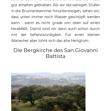
gut erhalten geblieben. Als wir die wenigen Stufen
in die Brunnenkammer hinuntersteigen, sehen wir,
dass unten immer noch Wasser geschöpft werden
kann - wenn es nicht grade von oben auf einen
herabfällt. Damit sind wir dann auch schon durch
mit der Sehenswürdigkeit. Für einen kleinen
Abstecher aber lohnt sich das alte Heiligtum.
Die Bergkirche des San Giovanni
Battista