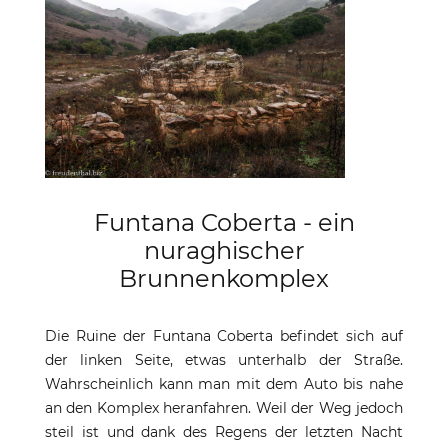
Funtana Coberta - ein
nuraghischer
Brunnenkomplex
Die Ruine der Funtana Coberta befindet sich auf
der linken Seite, etwas unterhalb der Straße.
Wahrscheinlich kann man mit dem Auto bis nahe
an den Komplex heranfahren. Weil der Weg jedoch
steil ist und dank des Regens der letzten Nacht