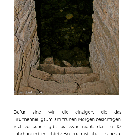
Dafür sind wir die einzigen, die das
Brunnenheiligtum am frühen Morgen besichtigen.
Viel zu sehen gibt es zwar nicht, der im 10.
Jahrhundert errichtete Brunnen ist aber bis heute