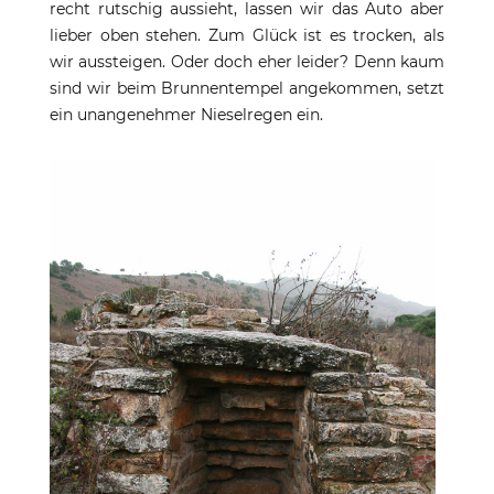
recht rutschig aussieht, lassen wir das Auto aber
lieber oben stehen. Zum Glück ist es trocken, als
wir aussteigen. Oder doch eher leider? Denn kaum
sind wir beim Brunnentempel angekommen, setzt
ein unangenehmer Nieselregen ein.