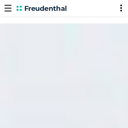
Freudenthal