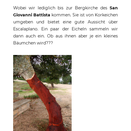
Wobei wir lediglich bis zur Bergkirche des
San
Giovanni Battista
kommen. Sie ist von Korkeichen
umgeben und bietet eine gute Aussicht über
Escalaplano. Ein paar der Eicheln sammeln wir
dann auch ein. Ob aus ihnen aber je ein kleines
Bäumchen wird???