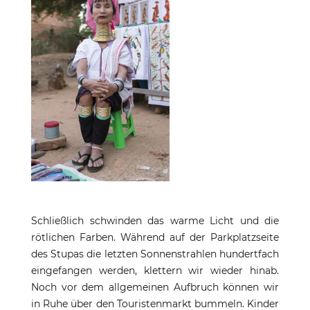
Schließlich schwinden das warme Licht und die
rötlichen Farben. Während auf der Parkplatzseite
des Stupas die letzten Sonnenstrahlen hundertfach
eingefangen werden, klettern wir wieder hinab.
Noch vor dem allgemeinen Aufbruch können wir
in Ruhe über den Touristenmarkt bummeln. Kinder