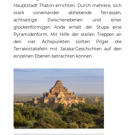
Hauptstadt Thaton errichten. Durch mehrere, sich
stark voneinander abhebende Terrassen,
achtseitige Zwischenebenen und einer
glockenförmigen Anda erhält der Stupa eine
Pyramidenform. Mit Hilfe der steilen Treppen an
den vier Achspunkten sollten Pilger die
Terrakottatafeln mit Jataka-Geschichten auf den
einzelnen Ebenen betrachten können.