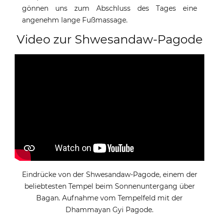
gönnen uns zum Abschluss des Tages eine
angenehm lange Fußmassage.
Video zur Shwesandaw-Pagode
Eindrücke von der Shwesandaw-Pagode, einem der
beliebtesten Tempel beim Sonnenuntergang über
Bagan. Aufnahme vom Tempelfeld mit der
Dhammayan Gyi Pagode.