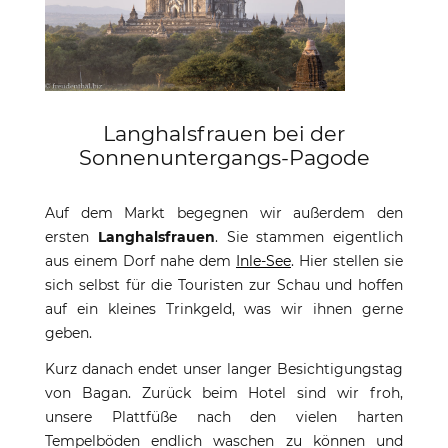
Langhalsfrauen bei der
Sonnenuntergangs-Pagode
Auf dem Markt begegnen wir außerdem den
ersten
Langhalsfrauen
. Sie stammen eigentlich
aus einem Dorf nahe dem
Inle-See
. Hier stellen sie
sich selbst für die Touristen zur Schau und hoffen
auf ein kleines Trinkgeld, was wir ihnen gerne
geben.
Kurz danach endet unser langer Besichtigungstag
von Bagan. Zurück beim Hotel sind wir froh,
unsere Plattfüße nach den vielen harten
Tempelböden endlich waschen zu können und