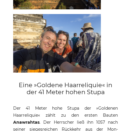
Eine »Goldene Haarreliquie« in
der 41 Meter hohen Stupa
Der 41 Meter hohe Stupa der »Goldenen
Haarreliquie« zählt zu den ersten Bauten
Anawrahtas
. Der Herrscher ließ ihn 1057 nach
seiner siegesreichen Rückkehr aus der Mon-