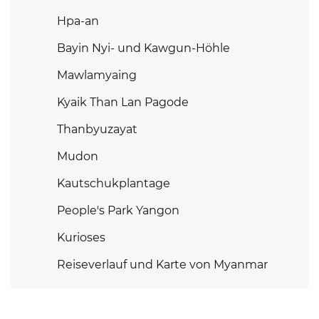
Hpa-an
Bayin Nyi- und Kawgun-Höhle
Mawlamyaing
Kyaik Than Lan Pagode
Thanbyuzayat
Mudon
Kautschukplantage
People's Park Yangon
Kurioses
Reiseverlauf und Karte von Myanmar