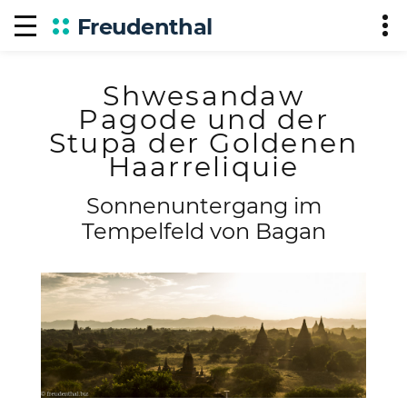
Freudenthal
Shwesandaw
Pagode und der
Stupa der Goldenen
Haarreliquie
Sonnenuntergang im
Tempelfeld von Bagan