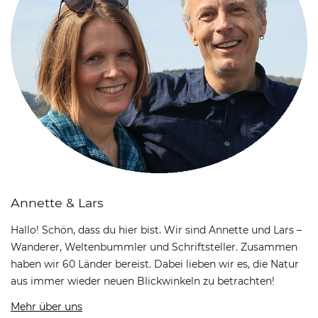
Annette & Lars
Hallo! Schön, dass du hier bist. Wir sind Annette und Lars –
Wanderer, Weltenbummler und Schriftsteller. Zusammen
haben wir 60 Länder bereist. Dabei lieben wir es, die Natur
aus immer wieder neuen Blickwinkeln zu betrachten!
Mehr über uns