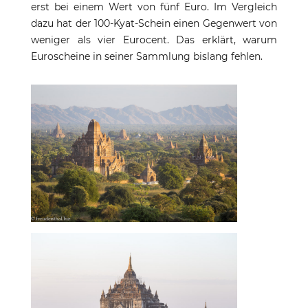
erst bei einem Wert von fünf Euro. Im Vergleich
dazu hat der 100-Kyat-Schein einen Gegenwert von
weniger als vier Eurocent. Das erklärt, warum
Euroscheine in seiner Sammlung bislang fehlen.