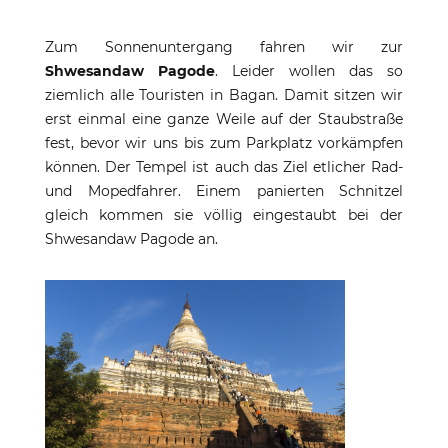
Zum Sonnenuntergang fahren wir zur
Shwesandaw Pagode
. Leider wollen das so
ziemlich alle Touristen in Bagan. Damit sitzen wir
erst einmal eine ganze Weile auf der Staubstraße
fest, bevor wir uns bis zum Parkplatz vorkämpfen
können. Der Tempel ist auch das Ziel etlicher Rad-
und Mopedfahrer. Einem panierten Schnitzel
gleich kommen sie völlig eingestaubt bei der
Shwesandaw Pagode an.