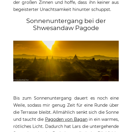
der großen Zinnen und hoffe, dass ihn keiner aus
begeisterter Unachtsamkeit hinunter schuppst.
Sonnenuntergang bei der
Shwesandaw Pagode
Bis zum Sonnenuntergang dauert es noch eine
Weile, sodass mir genug Zeit für eine Runde über
die Terrasse bleibt. Allmählich senkt sich die Sonne
und taucht die
Pagoden von Bagan
in ein warmes,
rötliches Licht. Dadurch hat Lars die untergehende