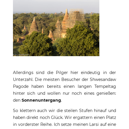
Allerdings sind die Pilger hier eindeutig in der
Unterzahl. Die meisten Besucher der Shwesandaw
Pagode haben bereits einen langen Tempeltag
hinter sich und wollen nur noch eines genießen:
den
Sonnenuntergang
.
So klettern auch wir die steilen Stufen hinauf und
haben direkt noch Glück. Wir ergattern einen Platz
in vorderster Reihe. Ich setze meinen Larsi auf eine