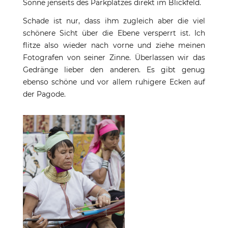
Sonne jenseits des Parkplatzes direkt im Blickfeld.
Schade ist nur, dass ihm zugleich aber die viel
schönere Sicht über die Ebene versperrt ist. Ich
flitze also wieder nach vorne und ziehe meinen
Fotografen von seiner Zinne. Überlassen wir das
Gedränge lieber den anderen. Es gibt genug
ebenso schöne und vor allem ruhigere Ecken auf
der Pagode.