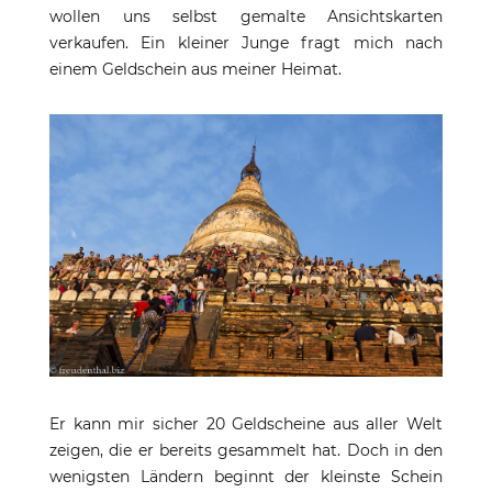
wollen uns selbst gemalte Ansichtskarten
verkaufen. Ein kleiner Junge fragt mich nach
einem Geldschein aus meiner Heimat.
Er kann mir sicher 20 Geldscheine aus aller Welt
zeigen, die er bereits gesammelt hat. Doch in den
wenigsten Ländern beginnt der kleinste Schein