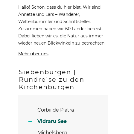
Hallo! Schön, dass du hier bist. Wir sind
Annette und Lars – Wanderer,
Weltenbummler und Schriftsteller.
Zusammen haben wir 60 Länder bereist.
Dabei lieben wir es, die Natur aus immer
wieder neuen Blickwinkeln zu betrachten!
Mehr über uns
Siebenbürgen |
Rundreise zu den
Kirchenburgen
Corbii de Piatra
Vidraru See
Michelsberg