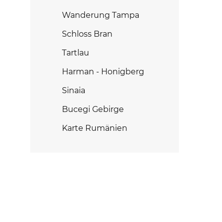
Wanderung Tampa
Schloss Bran
Tartlau
Harman - Honigberg
Sinaia
Bucegi Gebirge
Karte Rumänien