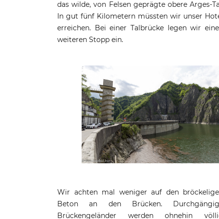
das wilde, von Felsen geprägte obere Arges-Ta
In gut fünf Kilometern müssten wir unser Hot
erreichen. Bei einer Talbrücke legen wir ein
weiteren Stopp ein.
Wir achten mal weniger auf den bröckelig
Beton an den Brücken. Durchgängig
Brückengeländer werden ohnehin völli