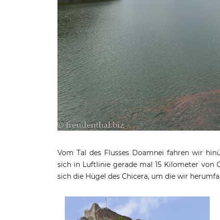
Vom Tal des Flusses Doamnei fahren wir hinüb
sich in Luftlinie gerade mal 15 Kilometer von
sich die Hügel des Chicera, um die wir herumf