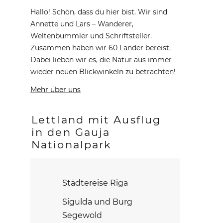
Hallo! Schön, dass du hier bist. Wir sind
Annette und Lars – Wanderer,
Weltenbummler und Schriftsteller.
Zusammen haben wir 60 Länder bereist.
Dabei lieben wir es, die Natur aus immer
wieder neuen Blickwinkeln zu betrachten!
Mehr über uns
Lettland mit Ausflug
in den Gauja
Nationalpark
Städtereise Riga
Sigulda und Burg
Segewold