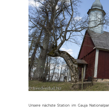
Unsere nächste Station im Gauja Nationalpa