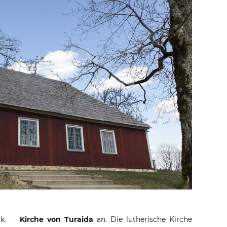
rk
Kirche von Turaida
an. Die lutherische Kirche