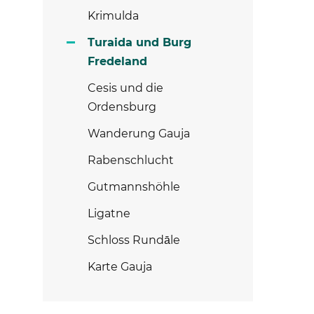
Krimulda
Turaida und Burg
Fredeland
Cesis und die
Ordensburg
Wanderung Gauja
Rabenschlucht
Gutmannshöhle
Ligatne
Schloss Rundāle
Karte Gauja