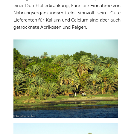
einer Durchfallerkrankung, kann die Einnahme von
Nahrungsergänzungsmitteln sinnvoll sein. Gute
Lieferanten für Kalium und Calcium sind aber auch
getrocknete Aprikosen und Feigen.