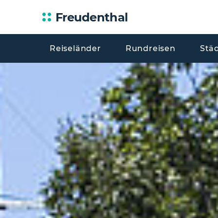
Freudenthal
Reiseländer
Rundreisen
Stä