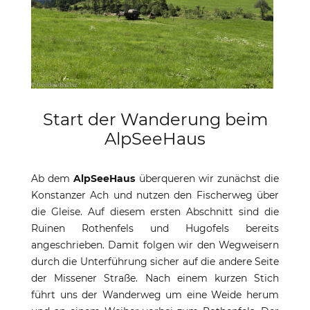
Start der Wanderung beim
AlpSeeHaus
Ab dem
AlpSeeHaus
überqueren wir zunächst die
Konstanzer Ach und nutzen den Fischerweg über
die Gleise. Auf diesem ersten Abschnitt sind die
Ruinen Rothenfels und Hugofels bereits
angeschrieben. Damit folgen wir den Wegweisern
durch die Unterführung sicher auf die andere Seite
der Missener Straße. Nach einem kurzen Stich
führt uns der Wanderweg um eine Weide herum