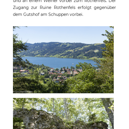
und an einem Weiher vorbei zum Rothenfels. Der
Zugang zur Ruine Rothenfels erfolgt gegenüber
dem Gutshof am Schuppen vorbei.