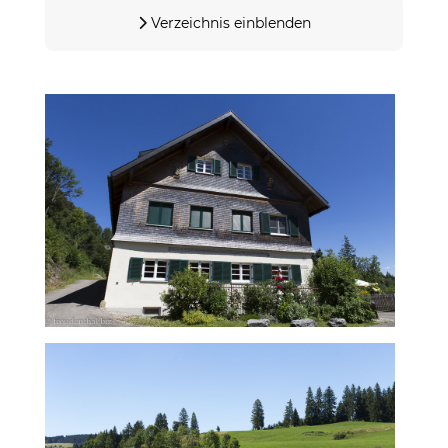
Verzeichnis einblenden