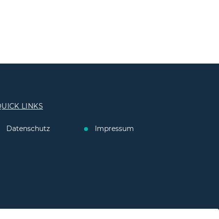
UICK LINKS
Datenschutz
Impressum