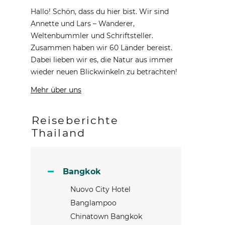
Hallo! Schön, dass du hier bist. Wir sind
Annette und Lars – Wanderer,
Weltenbummler und Schriftsteller.
Zusammen haben wir 60 Länder bereist.
Dabei lieben wir es, die Natur aus immer
wieder neuen Blickwinkeln zu betrachten!
Mehr über uns
Reiseberichte
Thailand
Bangkok
Nuovo City Hotel
Banglampoo
Chinatown Bangkok