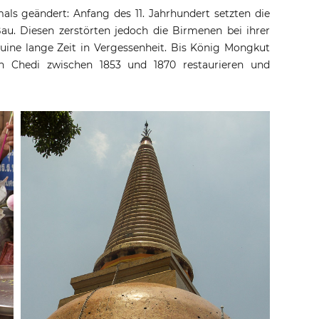
ls geändert: Anfang des 11. Jahrhundert setzten die
u. Diesen zerstörten jedoch die Birmenen bei ihrer
uine lange Zeit in Vergessenheit. Bis König Mongkut
 Chedi zwischen 1853 und 1870 restaurieren und