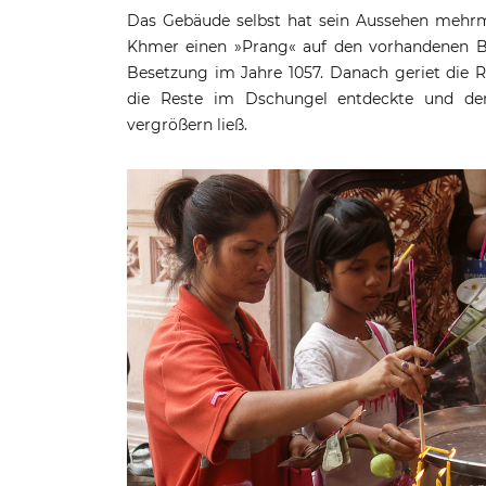
Das Gebäude selbst hat sein Aussehen mehrma
Khmer einen »Prang« auf den vorhandenen Ba
Besetzung im Jahre 1057. Danach geriet die R
die Reste im Dschungel entdeckte und den
vergrößern ließ.