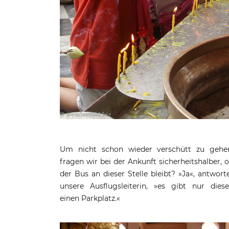
Um nicht schon wieder verschütt zu gehe
fragen wir bei der Ankunft sicherheitshalber, 
der Bus an dieser Stelle bleibt? »Ja«, antwort
unsere Ausflugsleiterin, »es gibt nur dies
einen Parkplatz.«