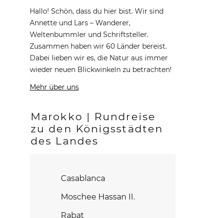
Hallo! Schön, dass du hier bist. Wir sind
Annette und Lars – Wanderer,
Weltenbummler und Schriftsteller.
Zusammen haben wir 60 Länder bereist.
Dabei lieben wir es, die Natur aus immer
wieder neuen Blickwinkeln zu betrachten!
Mehr über uns
Marokko | Rundreise
zu den Königsstädten
des Landes
Casablanca
Moschee Hassan II.
Rabat