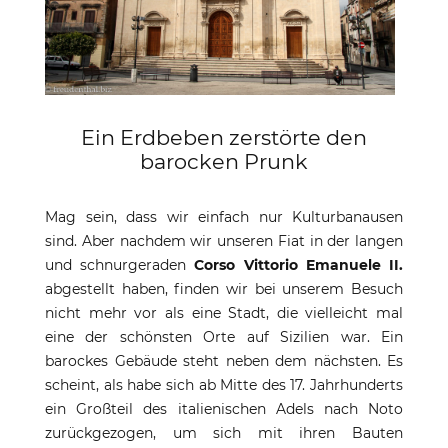
Ein Erdbeben zerstörte den
barocken Prunk
Mag sein, dass wir einfach nur Kulturbanausen
sind. Aber nachdem wir unseren Fiat in der langen
und schnurgeraden
Corso Vittorio Emanuele II.
abgestellt haben, finden wir bei unserem Besuch
nicht mehr vor als eine Stadt, die vielleicht mal
eine der schönsten Orte auf Sizilien war. Ein
barockes Gebäude steht neben dem nächsten. Es
scheint, als habe sich ab Mitte des 17. Jahrhunderts
ein Großteil des italienischen Adels nach Noto
zurückgezogen, um sich mit ihren Bauten