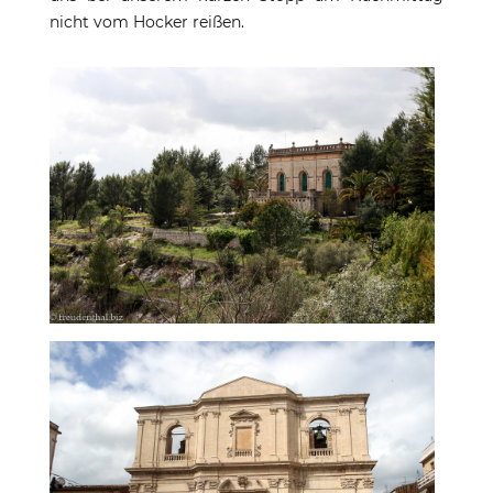
nicht vom Hocker reißen.