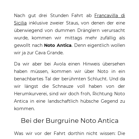
Nach gut drei Stunden Fahrt ab
Francavilla di
Sicilia
inklusive zweier Staus, von denen der eine
überwiegend von dummen Dränglern verursacht
wurde, kommen wir mittags mehr zufällig als
gewollt nach
Noto Antica
. Denn eigentlich wollen
wir ja zur Cava Grande.
Da wir aber bei Avola einen Hinweis übersehen
haben müssen, kommen wir über Noto in ein
benachbartes Tal der berühmten Schlucht. Und da
wir längst die Schnauze voll haben von der
Herumkurverei, sind wir doch froh, Richtung Noto
Antica in eine landschaftlich hübsche Gegend zu
kommen.
Bei der Burgruine Noto Antica
Was wir vor der Fahrt dorthin nicht wissen: Die