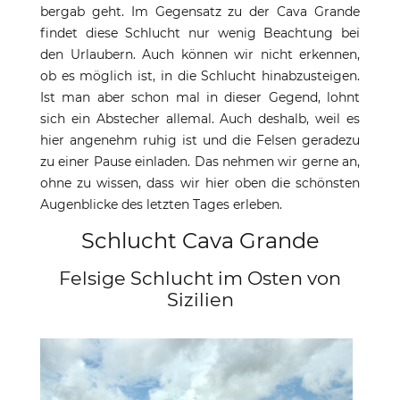
bergab geht. Im Gegensatz zu der Cava Grande
findet diese Schlucht nur wenig Beachtung bei
den Urlaubern. Auch können wir nicht erkennen,
ob es möglich ist, in die Schlucht hinabzusteigen.
Ist man aber schon mal in dieser Gegend, lohnt
sich ein Abstecher allemal. Auch deshalb, weil es
hier angenehm ruhig ist und die Felsen geradezu
zu einer Pause einladen. Das nehmen wir gerne an,
ohne zu wissen, dass wir hier oben die schönsten
Augenblicke des letzten Tages erleben.
Schlucht Cava Grande
Felsige Schlucht im Osten von
Sizilien