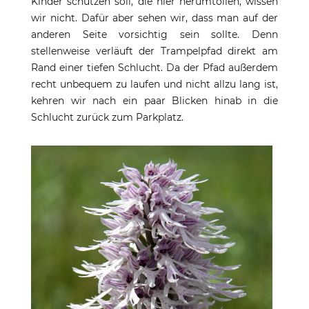
Kinder schützen soll, die hier herumtollen, wissen
wir nicht. Dafür aber sehen wir, dass man auf der
anderen Seite vorsichtig sein sollte. Denn
stellenweise verläuft der Trampelpfad direkt am
Rand einer tiefen Schlucht. Da der Pfad außerdem
recht unbequem zu laufen und nicht allzu lang ist,
kehren wir nach ein paar Blicken hinab in die
Schlucht zurück zum Parkplatz.