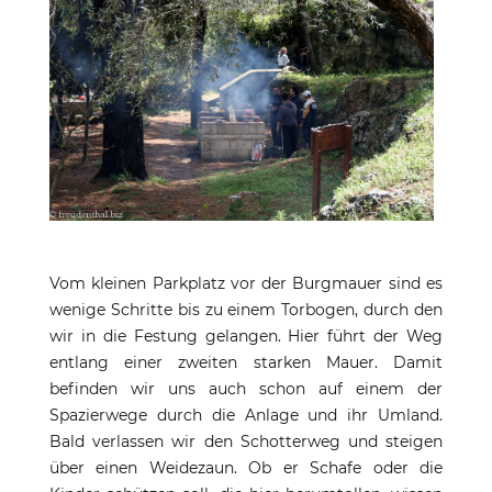
Vom kleinen Parkplatz vor der Burgmauer sind es
wenige Schritte bis zu einem Torbogen, durch den
wir in die Festung gelangen. Hier führt der Weg
entlang einer zweiten starken Mauer. Damit
befinden wir uns auch schon auf einem der
Spazierwege durch die Anlage und ihr Umland.
Bald verlassen wir den Schotterweg und steigen
über einen Weidezaun. Ob er Schafe oder die