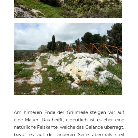
Am hinteren Ende der Grillmeile steigen wir auf
eine Mauer. Das heißt, eigentlich ist es eher eine
natürliche Felskante, welche das Gelände überragt,
bevor es auf der anderen Seite abermals steil