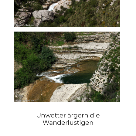
Unwetter ärgern die
Wanderlustigen