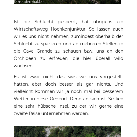
Ist die Schlucht gesperrt, hat übrigens ein
Wirtschaftsweg Hochkonjunktur. So lassen auch
wir es uns nicht nehmen, zumindest oberhalb der
Schlucht zu spazieren und an mehreren Stellen in
die Cava Grande zu schauen bzw. uns an den
Orchideen zu erfreuen, die hier überall wild
wachsen.
Es ist zwar nicht das, was wir uns vorgestellt
hatten, aber doch besser als gar nichts. Und
vielleicht kommen wir ja noch mal bei besserem
Wetter in diese Gegend. Denn an sich ist Sizilien
eine sehr hübsche Insel, zu der wir gerne eine
zweite Reise unternehmen werden.