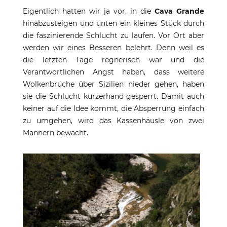
Eigentlich hatten wir ja vor, in die
Cava Grande
hinabzusteigen und unten ein kleines Stück durch
die faszinierende Schlucht zu laufen. Vor Ort aber
werden wir eines Besseren belehrt. Denn weil es
die letzten Tage regnerisch war und die
Verantwortlichen Angst haben, dass weitere
Wolkenbrüche über Sizilien nieder gehen, haben
sie die Schlucht kurzerhand gesperrt. Damit auch
keiner auf die Idee kommt, die Absperrung einfach
zu umgehen, wird das Kassenhäusle von zwei
Männern bewacht.