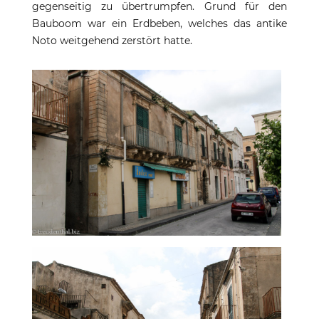
gegenseitig zu übertrumpfen. Grund für den
Bauboom war ein Erdbeben, welches das antike
Noto weitgehend zerstört hatte.