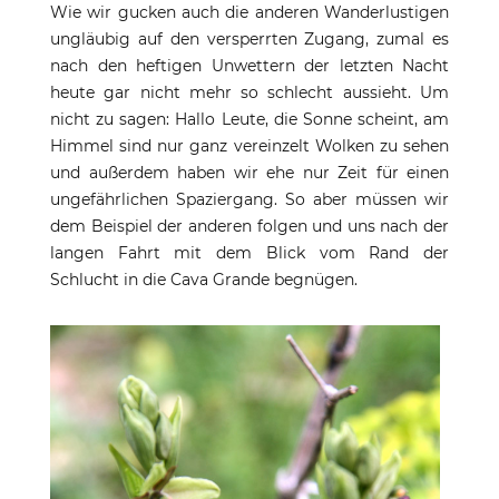
Wie wir gucken auch die anderen Wanderlustigen
ungläubig auf den versperrten Zugang, zumal es
nach den heftigen Unwettern der letzten Nacht
heute gar nicht mehr so schlecht aussieht. Um
nicht zu sagen: Hallo Leute, die Sonne scheint, am
Himmel sind nur ganz vereinzelt Wolken zu sehen
und außerdem haben wir ehe nur Zeit für einen
ungefährlichen Spaziergang. So aber müssen wir
dem Beispiel der anderen folgen und uns nach der
langen Fahrt mit dem Blick vom Rand der
Schlucht in die Cava Grande begnügen.