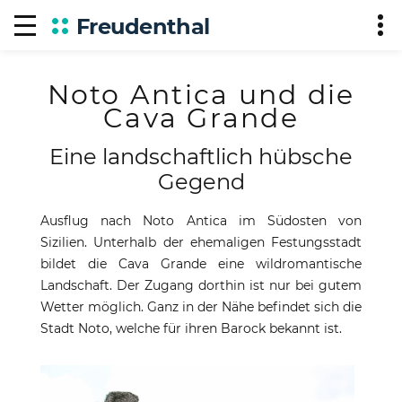
Freudenthal
Noto Antica und die
Cava Grande
Eine landschaftlich hübsche
Gegend
Ausflug nach Noto Antica im Südosten von
Sizilien. Unterhalb der ehemaligen Festungsstadt
bildet die Cava Grande eine wildromantische
Landschaft. Der Zugang dorthin ist nur bei gutem
Wetter möglich. Ganz in der Nähe befindet sich die
Stadt Noto, welche für ihren Barock bekannt ist.