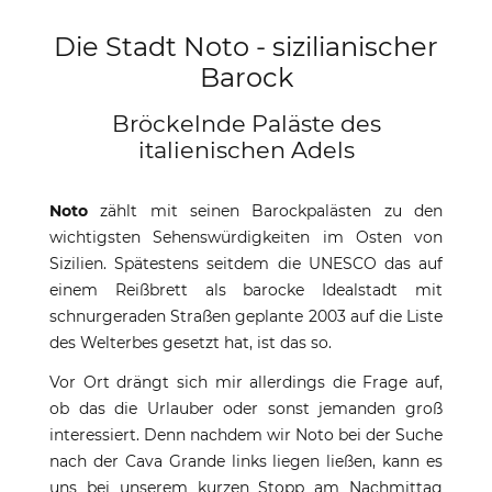
Die Stadt Noto - sizilianischer
Barock
Bröckelnde Paläste des
italienischen Adels
Noto
zählt mit seinen Barockpalästen zu den
wichtigsten Sehenswürdigkeiten im Osten von
Sizilien. Spätestens seitdem die UNESCO das auf
einem Reißbrett als barocke Idealstadt mit
schnurgeraden Straßen geplante 2003 auf die Liste
des Welterbes gesetzt hat, ist das so.
Vor Ort drängt sich mir allerdings die Frage auf,
ob das die Urlauber oder sonst jemanden groß
interessiert. Denn nachdem wir Noto bei der Suche
nach der Cava Grande links liegen ließen, kann es
uns bei unserem kurzen Stopp am Nachmittag