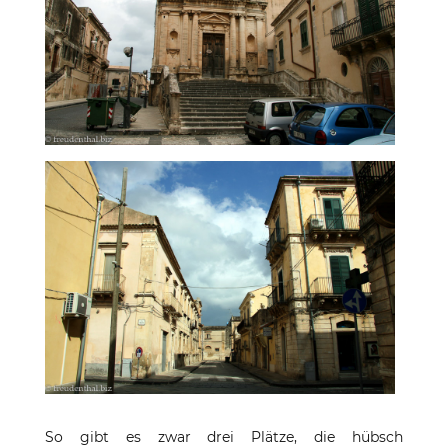
So gibt es zwar drei Plätze, die hübsch