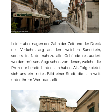
Leider aber nagen der Zahn der Zeit und der Dreck
des Verkehrs arg an dem weichen Sandstein,
sodass in Noto nahezu alle Gebäude restauriert
werden müssen. Abgesehen von denen, welche die
Prozedur bereits hinter sich haben. Als Folge bietet
sich uns ein tristes Bild einer Stadt, die sich weit
unter ihrem Wert darstellt.