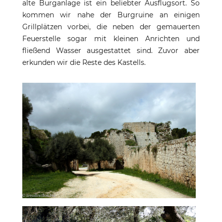
alte Burganlage ist ein beliebter Ausflugsort. So
kommen wir nahe der Burgruine an einigen
Grillplätzen vorbei, die neben der gemauerten
Feuerstelle sogar mit kleinen Anrichten und
fließend Wasser ausgestattet sind. Zuvor aber
erkunden wir die Reste des Kastells.