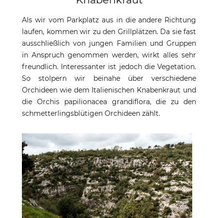
Als wir vom Parkplatz aus in die andere Richtung
laufen, kommen wir zu den Grillplätzen. Da sie fast
ausschließlich von jungen Familien und Gruppen
in Anspruch genommen werden, wirkt alles sehr
freundlich. Interessanter ist jedoch die Vegetation.
So stolpern wir beinahe über verschiedene
Orchideen wie dem Italienischen Knabenkraut und
die Orchis papilionacea grandiflora, die zu den
schmetterlingsblütigen Orchideen zählt.