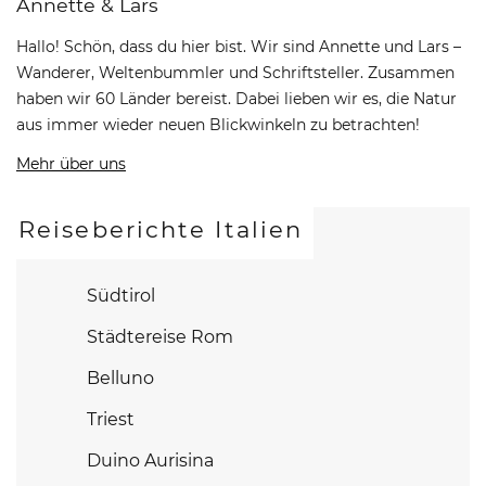
Annette & Lars
Hallo! Schön, dass du hier bist. Wir sind Annette und Lars –
Wanderer, Weltenbummler und Schriftsteller. Zusammen
haben wir 60 Länder bereist. Dabei lieben wir es, die Natur
aus immer wieder neuen Blickwinkeln zu betrachten!
Mehr über uns
Reiseberichte Italien
Südtirol
Städtereise Rom
Belluno
Triest
Duino Aurisina