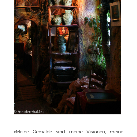
«Meine Gemälde sind meine Visionen, meine