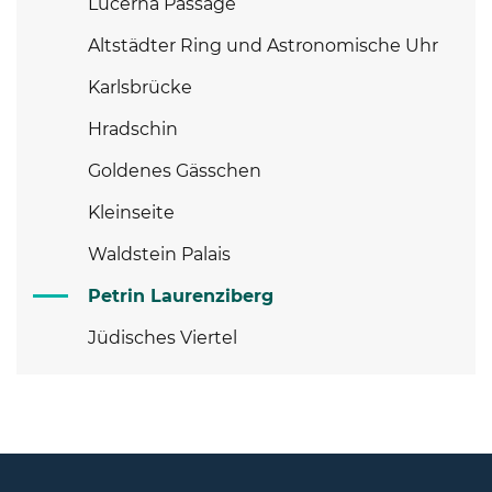
Lucerna Passage
Altstädter Ring und Astronomische Uhr
Karlsbrücke
Hradschin
Goldenes Gässchen
Kleinseite
Waldstein Palais
Petrin Laurenziberg
Jüdisches Viertel