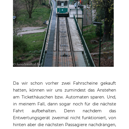
Da wir schon vorher zwei Fahrscheine gekauft
hatten, können wir uns zumindest das Anstehen
am Tickethäuschen bzw. Automaten sparen. Und,
in meinem Fall, dann sogar noch für die nächste
Fahrt aufbehalten. Denn nachdem das
Entwertungsgerät zweimal nicht funktioniert, von
hinten aber die nächsten Passagiere nachdrängen,