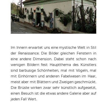
Im Innern erwartet uns eine mystische Welt in Stil
der Renaissance. Die Bilder gleichen Fenstern in
eine andere Dimension. Dabei steht schon nach
wenigen Bildern fest: Hauptthema des Künstlers
sind barbusige Schönheiten, mal mit Vögeln, mal
mit Einhörnern und anderen Fabelwesen im Haar,
meist aber mit Blättern und Zweigen geschmückt.
Die Brüste wirken zwar sehr künstlich aufgesetzt,
einen Besuch ist die etwas andere Galerie aber auf
jeden Fall Wert.