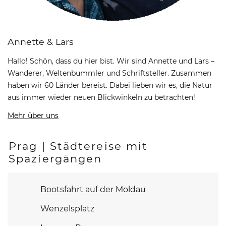
Annette & Lars
Hallo! Schön, dass du hier bist. Wir sind Annette und Lars –
Wanderer, Weltenbummler und Schriftsteller. Zusammen
haben wir 60 Länder bereist. Dabei lieben wir es, die Natur
aus immer wieder neuen Blickwinkeln zu betrachten!
Mehr über uns
Prag | Städtereise mit
Spaziergängen
Bootsfahrt auf der Moldau
Wenzelsplatz