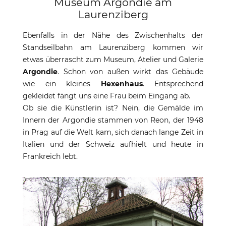
Museum Argondie am
Laurenziberg
Ebenfalls in der Nähe des Zwischenhalts der
Standseilbahn am Laurenziberg kommen wir
etwas überrascht zum Museum, Atelier und Galerie
Argondie
. Schon von außen wirkt das Gebäude
wie ein kleines
Hexenhaus
. Entsprechend
gekleidet fängt uns eine Frau beim Eingang ab.
Ob sie die Künstlerin ist? Nein, die Gemälde im
Innern der Argondie stammen von Reon, der 1948
in Prag auf die Welt kam, sich danach lange Zeit in
Italien und der Schweiz aufhielt und heute in
Frankreich lebt.