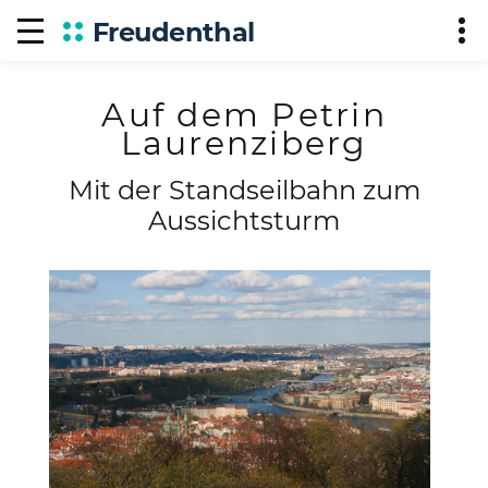
Freudenthal
Auf dem Petrin
Laurenziberg
Mit der Standseilbahn zum
Aussichtsturm