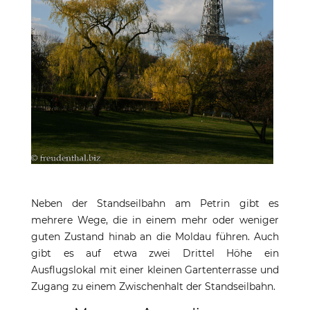
Neben der Standseilbahn am Petrin gibt es
mehrere Wege, die in einem mehr oder weniger
guten Zustand hinab an die Moldau führen. Auch
gibt es auf etwa zwei Drittel Höhe ein
Ausflugslokal mit einer kleinen Gartenterrasse und
Zugang zu einem Zwischenhalt der Standseilbahn.