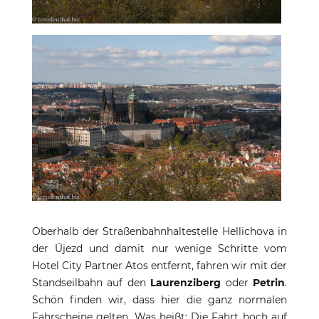
Oberhalb der Straßenbahnhaltestelle Hellichova in
der Újezd und damit nur wenige Schritte vom
Hotel City Partner Atos entfernt, fahren wir mit der
Standseilbahn auf den
Laurenziberg
oder
Petrin
.
Schön finden wir, dass hier die ganz normalen
Fahrscheine gelten. Was heißt: Die Fahrt hoch auf