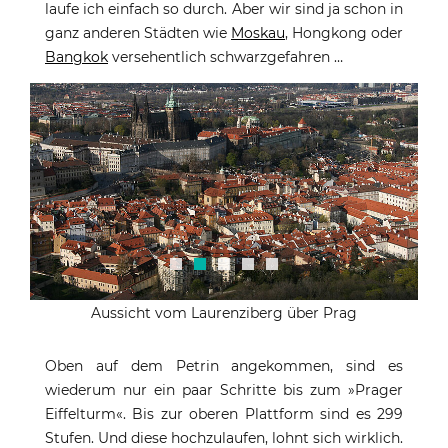
laufe ich einfach so durch. Aber wir sind ja schon in
ganz anderen Städten wie
Moskau
, Hongkong oder
Bangkok
versehentlich schwarzgefahren …
Aussicht vom Laurenziberg über Prag
Oben auf dem Petrin angekommen, sind es
wiederum nur ein paar Schritte bis zum »Prager
Eiffelturm«. Bis zur oberen Plattform sind es 299
Stufen. Und diese hochzulaufen, lohnt sich wirklich.