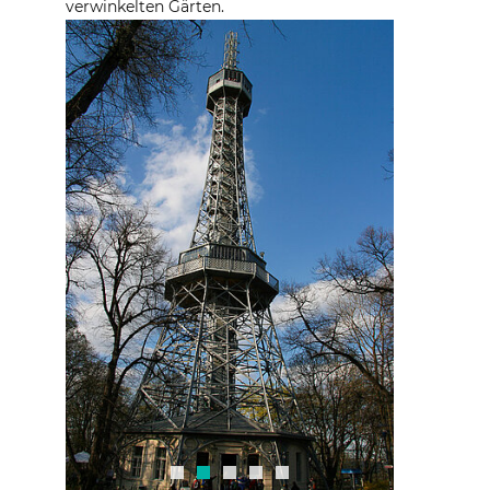
verwinkelten Gärten.