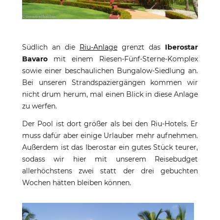
Südlich an die
Riu-Anlage
grenzt das
Iberostar
Bavaro
mit einem Riesen-Fünf-Sterne-Komplex
sowie einer beschaulichen Bungalow-Siedlung an.
Bei unseren Strandspaziergängen kommen wir
nicht drum herum, mal einen Blick in diese Anlage
zu werfen.
Der Pool ist dort größer als bei den Riu-Hotels. Er
muss dafür aber einige Urlauber mehr aufnehmen.
Außerdem ist das Iberostar ein gutes Stück teurer,
sodass wir hier mit unserem Reisebudget
allerhöchstens zwei statt der drei gebuchten
Wochen hätten bleiben können.