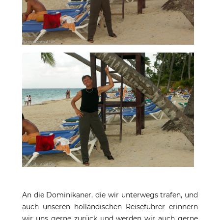
An die Dominikaner, die wir unterwegs trafen, und
auch unseren holländischen Reiseführer erinnern
wir uns gerne zurück und werden wir auch gerne