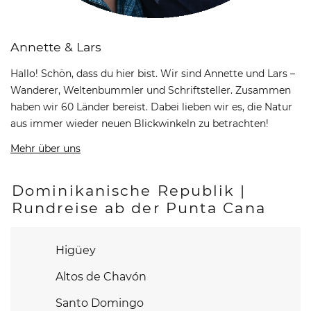
Annette & Lars
Hallo! Schön, dass du hier bist. Wir sind Annette und Lars –
Wanderer, Weltenbummler und Schriftsteller. Zusammen
haben wir 60 Länder bereist. Dabei lieben wir es, die Natur
aus immer wieder neuen Blickwinkeln zu betrachten!
Mehr über uns
Dominikanische Republik |
Rundreise ab der Punta Cana
Higüey
Altos de Chavón
Santo Domingo