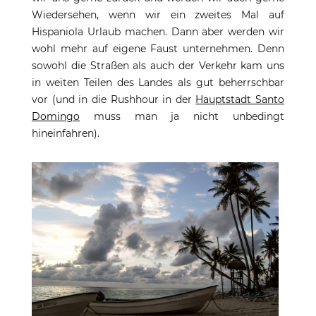
Wiedersehen, wenn wir ein zweites Mal auf
Hispaniola Urlaub machen. Dann aber werden wir
wohl mehr auf eigene Faust unternehmen. Denn
sowohl die Straßen als auch der Verkehr kam uns
in weiten Teilen des Landes als gut beherrschbar
vor (und in die Rushhour in der
Hauptstadt Santo
Domingo
muss man ja nicht unbedingt
hineinfahren).