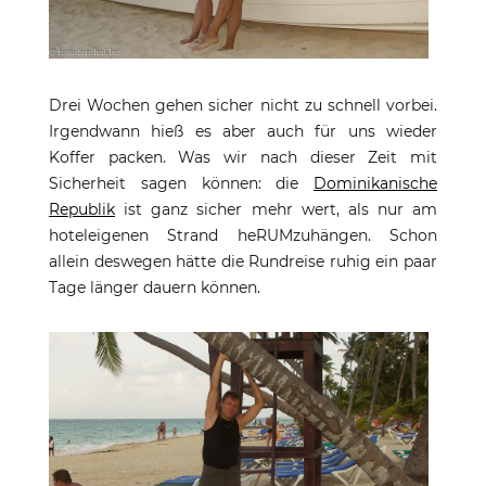
Drei Wochen gehen sicher nicht zu schnell vorbei.
Irgendwann hieß es aber auch für uns wieder
Koffer packen. Was wir nach dieser Zeit mit
Sicherheit sagen können: die
Dominikanische
Republik
ist ganz sicher mehr wert, als nur am
hoteleigenen Strand heRUMzuhängen. Schon
allein deswegen hätte die Rundreise ruhig ein paar
Tage länger dauern können.