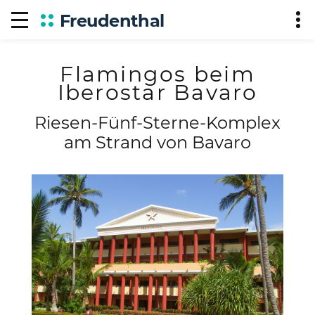
Freudenthal
Flamingos beim
Iberostar Bavaro
Riesen-Fünf-Sterne-Komplex
am Strand von Bavaro