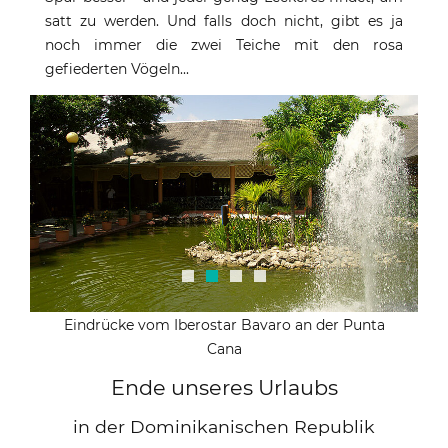
satt zu werden. Und falls doch nicht, gibt es ja
noch immer die zwei Teiche mit den rosa
gefiederten Vögeln...
Eindrücke vom Iberostar Bavaro an der Punta
Cana
Ende unseres Urlaubs
in der Dominikanischen Republik