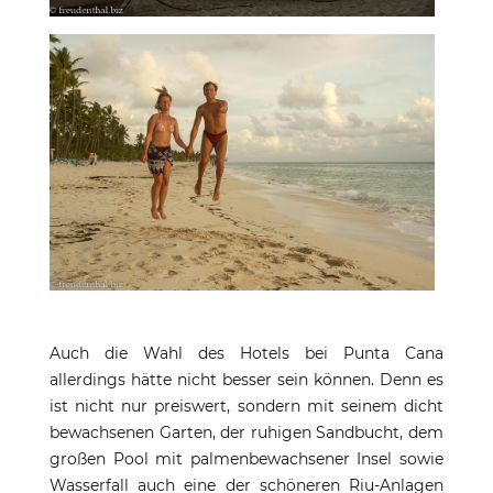
Auch die Wahl des Hotels bei Punta Cana
allerdings hätte nicht besser sein können. Denn es
ist nicht nur preiswert, sondern mit seinem dicht
bewachsenen Garten, der ruhigen Sandbucht, dem
großen Pool mit palmenbewachsener Insel sowie
Wasserfall auch eine der schöneren Riu-Anlagen