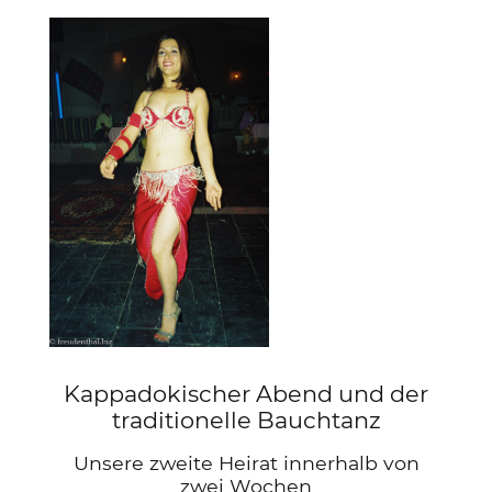
Kappadokischer Abend und der
traditionelle Bauchtanz
Unsere zweite Heirat innerhalb von
zwei Wochen