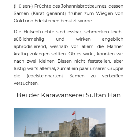
(Hülsen-) Früchte des Johannisbrotbaumes, dessen
Samen (Karat genannt) früher zum Wiegen von
Gold und Edelsteinen benutzt wurde.
Die Hülsenfrüchte sind essbar, schmecken leicht
süßlichmehlig und wirken angeblich
aphrodisierend, weshalb vor allem die Männer
kräftig zulangen sollten. Ob es wirkt, konnten wir
nach zwei kleinen Bissen nicht feststellen, aber
lustig war’s allemal, zumal ein paar unserer Gruppe
die (edelsteinharten) Samen zu verbeißen
versuchten.
Bei der Karawanserei Sultan Han