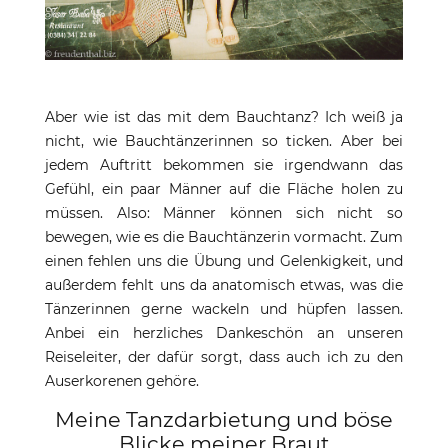
Aber wie ist das mit dem Bauchtanz? Ich weiß ja
nicht, wie Bauchtänzerinnen so ticken. Aber bei
jedem Auftritt bekommen sie irgendwann das
Gefühl, ein paar Männer auf die Fläche holen zu
müssen. Also: Männer können sich nicht so
bewegen, wie es die Bauchtänzerin vormacht. Zum
einen fehlen uns die Übung und Gelenkigkeit, und
außerdem fehlt uns da anatomisch etwas, was die
Tänzerinnen gerne wackeln und hüpfen lassen.
Anbei ein herzliches Dankeschön an unseren
Reiseleiter, der dafür sorgt, dass auch ich zu den
Auserkorenen gehöre.
Meine Tanzdarbietung und böse
Blicke meiner Braut