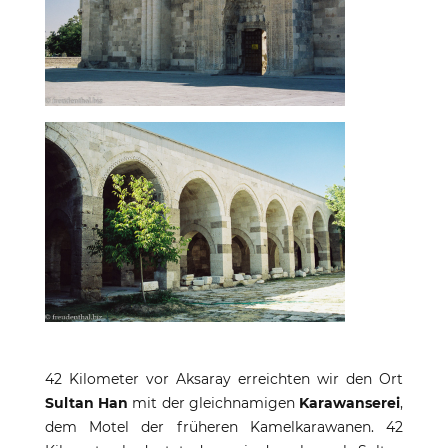
42 Kilometer vor Aksaray erreichten wir den Ort
Sultan Han
mit der gleichnamigen
Karawanserei
,
dem Motel der früheren Kamelkarawanen. 42