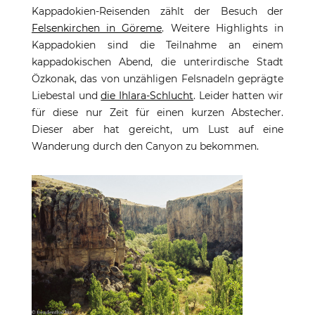
Kappadokien-Reisenden zählt der Besuch der
Felsenkirchen in Göreme
. Weitere Highlights in
Kappadokien sind die Teilnahme an einem
kappadokischen Abend, die unterirdische Stadt
Özkonak, das von unzähligen Felsnadeln geprägte
Liebestal und
die Ihlara-Schlucht
. Leider hatten wir
für diese nur Zeit für einen kurzen Abstecher.
Dieser aber hat gereicht, um Lust auf eine
Wanderung durch den Canyon zu bekommen.