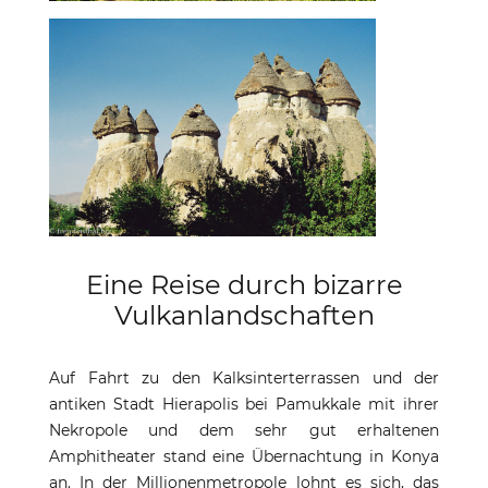
Eine Reise durch bizarre
Vulkanlandschaften
Auf Fahrt zu den Kalksinterterrassen und der
antiken Stadt Hierapolis bei Pamukkale mit ihrer
Nekropole und dem sehr gut erhaltenen
Amphitheater stand eine Übernachtung in Konya
an. In der Millionenmetropole lohnt es sich, das