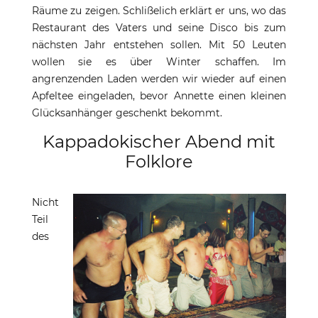
Räume zu zeigen. Schlißelich erklärt er uns, wo das
Restaurant des Vaters und seine Disco bis zum
nächsten Jahr entstehen sollen. Mit 50 Leuten
wollen sie es über Winter schaffen. Im
angrenzenden Laden werden wir wieder auf einen
Apfeltee eingeladen, bevor Annette einen kleinen
Glücksanhänger geschenkt bekommt.
Kappadokischer Abend mit
Folklore
Nicht
Teil
des