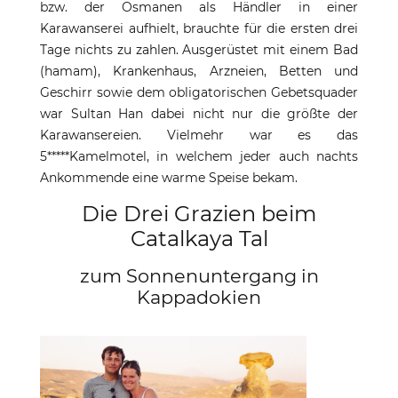
bzw. der Osmanen als Händler in einer
Karawanserei aufhielt, brauchte für die ersten drei
Tage nichts zu zahlen. Ausgerüstet mit einem Bad
(hamam), Krankenhaus, Arzneien, Betten und
Geschirr sowie dem obligatorischen Gebetsquader
war Sultan Han dabei nicht nur die größte der
Karawansereien. Vielmehr war es das
5*****Kamelmotel, in welchem jeder auch nachts
Ankommende eine warme Speise bekam.
Die Drei Grazien beim
Catalkaya Tal
zum Sonnenuntergang in
Kappadokien