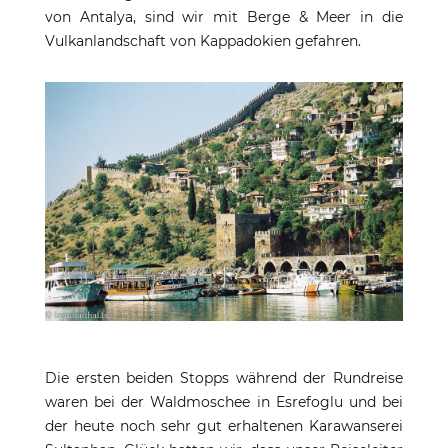
von Antalya, sind wir mit Berge & Meer in die
Vulkanlandschaft von Kappadokien gefahren.
Die ersten beiden Stopps während der Rundreise
waren bei der Waldmoschee in Esrefoglu und bei
der heute noch sehr gut erhaltenen Karawanserei