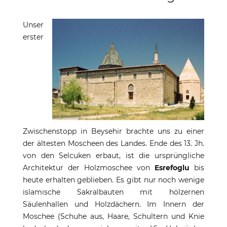
Unser
erster
Zwischenstopp in Beysehir brachte uns zu einer
der ältesten Moscheen des Landes. Ende des 13. Jh.
von den Selcuken erbaut, ist die ursprüngliche
Architektur der Holzmoschee von
Esrefoglu
bis
heute erhalten geblieben. Es gibt nur noch wenige
islamische Sakralbauten mit hölzernen
Säulenhallen und Holzdächern. Im Innern der
Moschee (Schuhe aus, Haare, Schultern und Knie