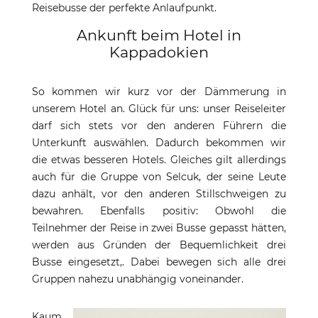
Reisebusse der perfekte Anlaufpunkt.
Ankunft beim Hotel in
Kappadokien
So kommen wir kurz vor der Dämmerung in
unserem Hotel an. Glück für uns: unser Reiseleiter
darf sich stets vor den anderen Führern die
Unterkunft auswählen. Dadurch bekommen wir
die etwas besseren Hotels. Gleiches gilt allerdings
auch für die Gruppe von Selcuk, der seine Leute
dazu anhält, vor den anderen Stillschweigen zu
bewahren. Ebenfalls positiv: Obwohl die
Teilnehmer der Reise in zwei Busse gepasst hätten,
werden aus Gründen der Bequemlichkeit drei
Busse eingesetzt,. Dabei bewegen sich alle drei
Gruppen nahezu unabhängig voneinander.
Kaum