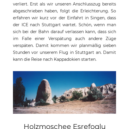
verliert. Erst als wir unseren Anschlusszug bereits
abgeschrieben haben, folgt die Erleichterung. So
erfahren wir kurz vor der Einfahrt in Singen, dass
der ICE nach Stuttgart wartet. Schön, wenn man
sich bei der Bahn darauf verlassen kann, dass sich
im Falle einer Verspätung auch andere Züge
verspäten. Damit kommen wir planmäßig sieben
Stunden vor unserem Flug in Stuttgart an. Damit
kann die Reise nach Kappadokien starten.
Holzmoschee Esrefoglu