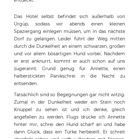
entdeckt.
Das Hotel selbst befindet sich außerhalb von
Ürgüp, sodass wir abends einen kleinen
Spaziergang einlegen müssen, um in das nächste
Dorf zu gelangen. Leider führt der Weg mitten
durch die Dunkelheit an einem schwarzen, großen
und vor allem bösartigen Hund vorbei. Nachdem
er erst anknurrt, kommt er auch schon auf uns
zugerannt. Grund genug für Annette, einen
halberstickten Panikschrei in die Nacht zu
entsenden.
Tatsächlich sind so Begegnungen gar nicht witzig.
Zumal in der Dunkelheit weder ein Stein noch
Knüppel zu sehen ist und ich denke, gleich
angefallen zu werden. Flugs drücke ich Annette
hinter mir, schrei den Hund scharf an und habe
dann Glück, dass ein Türke herbeieilt. Er schreit