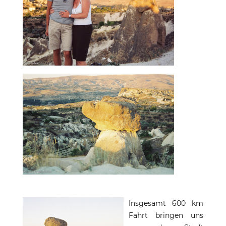
Insgesamt 600 km
Fahrt bringen uns