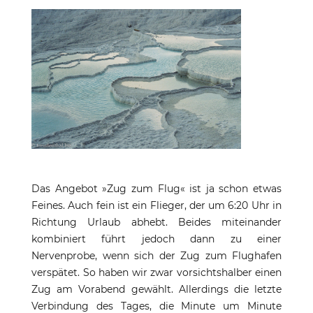
Das Angebot »Zug zum Flug« ist ja schon etwas
Feines. Auch fein ist ein Flieger, der um 6:20 Uhr in
Richtung Urlaub abhebt. Beides miteinander
kombiniert führt jedoch dann zu einer
Nervenprobe, wenn sich der Zug zum Flughafen
verspätet. So haben wir zwar vorsichtshalber einen
Zug am Vorabend gewählt. Allerdings die letzte
Verbindung des Tages, die Minute um Minute