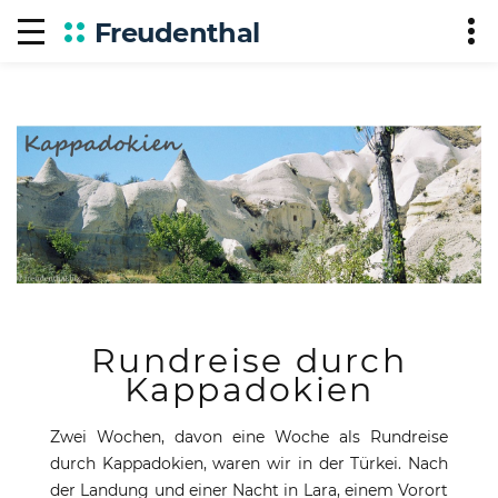
Freudenthal
Rundreise durch
Kappadokien
Zwei Wochen, davon eine Woche als Rundreise
durch Kappadokien, waren wir in der Türkei. Nach
der Landung und einer Nacht in Lara, einem Vorort