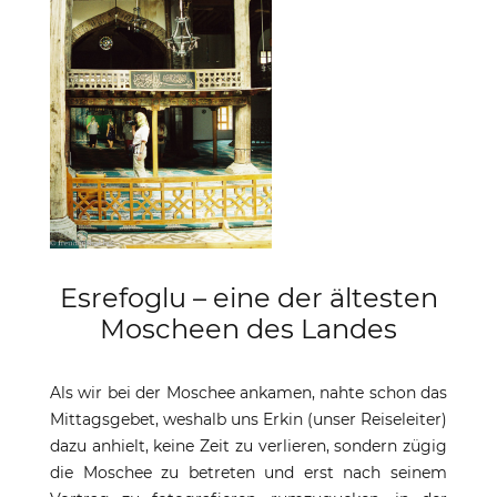
Esrefoglu – eine der ältesten
Moscheen des Landes
Als wir bei der Moschee ankamen, nahte schon das
Mittagsgebet, weshalb uns Erkin (unser Reiseleiter)
dazu anhielt, keine Zeit zu verlieren, sondern zügig
die Moschee zu betreten und erst nach seinem