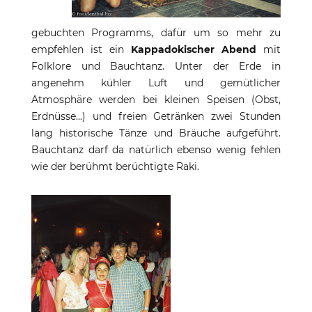
gebuchten Programms, dafür um so mehr zu
empfehlen ist ein
Kappadokischer Abend
mit
Folklore und Bauchtanz. Unter der Erde in
angenehm kühler Luft und gemütlicher
Atmosphäre werden bei kleinen Speisen (Obst,
Erdnüsse...) und freien Getränken zwei Stunden
lang historische Tänze und Bräuche aufgeführt.
Bauchtanz darf da natürlich ebenso wenig fehlen
wie der berühmt berüchtigte Raki.