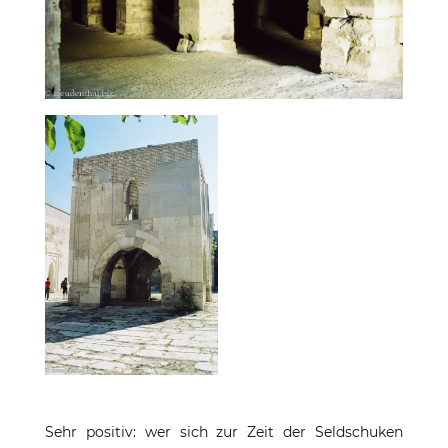
Sehr positiv: wer sich zur Zeit der Seldschuken