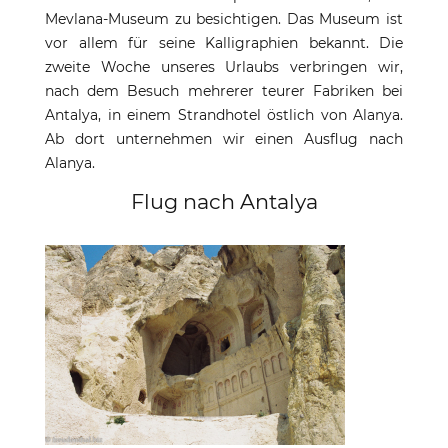
Mevlana-Museum zu besichtigen. Das Museum ist
vor allem für seine Kalligraphien bekannt. Die
zweite Woche unseres Urlaubs verbringen wir,
nach dem Besuch mehrerer teurer Fabriken bei
Antalya, in einem Strandhotel östlich von Alanya.
Ab dort unternehmen wir einen Ausflug nach
Alanya.
Flug nach Antalya