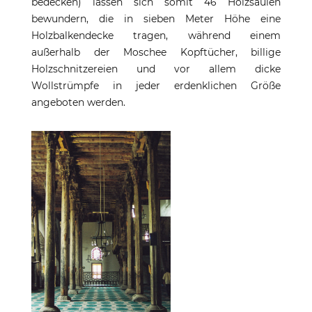
bedecken) lassen sich somit 46 Holzsäulen
bewundern, die in sieben Meter Höhe eine
Holzbalkendecke tragen, während einem
außerhalb der Moschee Kopftücher, billige
Holzschnitzereien und vor allem dicke
Wollstrümpfe in jeder erdenklichen Größe
angeboten werden.