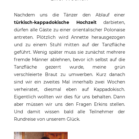
Nachdem uns die Tänzer den Ablauf einer
türkisch-kappadokische Hochzeit
darbieten,
dürfen alle Gäste zu einer orientalischer Polonaise
antreten. Plötzlich wird Annette herausgezogen
und zu einem Stuhl mitten auf der Tanzfläche
geführt. Wenig später muss sie zunächst mehrere
fremde Männer ablehnen, bevor ich selbst auf die
Tanzfläche gezerrt wurde, meine grün
verschleierte Braut zu umwerben. Kurz danach
sind wir ein zweites Mal innerhalb zwei Wochen
verheiratet, diesmal eben auf Kappadokisch.
Eigentlich wollten wir dies für uns behalten. Dann
aber müssen wir uns den Fragen Erkins stellen.
Und damit wissen bald alle Teilnehmer der
Rundreise von unserem Glück.