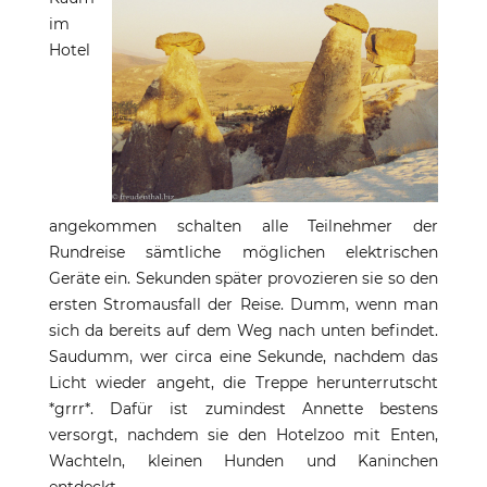
im
Hotel
angekommen schalten alle Teilnehmer der
Rundreise sämtliche möglichen elektrischen
Geräte ein. Sekunden später provozieren sie so den
ersten Stromausfall der Reise. Dumm, wenn man
sich da bereits auf dem Weg nach unten befindet.
Saudumm, wer circa eine Sekunde, nachdem das
Licht wieder angeht, die Treppe herunterrutscht
*grrr*. Dafür ist zumindest Annette bestens
versorgt, nachdem sie den Hotelzoo mit Enten,
Wachteln, kleinen Hunden und Kaninchen