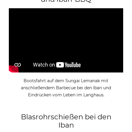
Bootsfahrt auf dem Sungai Lemanak mit
anschließendem Barbecue bei den Iban und
Eindrücken vom Leben im Langhaus.
Blasrohrschießen bei den
Iban