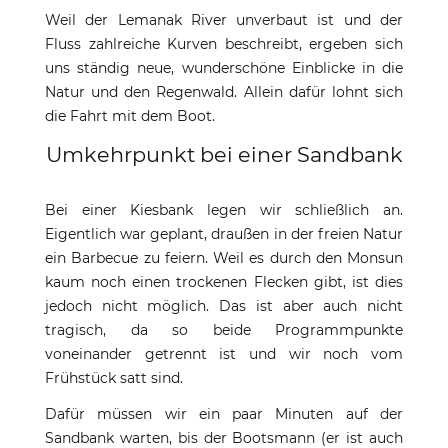
Weil der Lemanak River unverbaut ist und der
Fluss zahlreiche Kurven beschreibt, ergeben sich
uns ständig neue, wunderschöne Einblicke in die
Natur und den Regenwald. Allein dafür lohnt sich
die Fahrt mit dem Boot.
Umkehrpunkt bei einer Sandbank
Bei einer Kiesbank legen wir schließlich an.
Eigentlich war geplant, draußen in der freien Natur
ein Barbecue zu feiern. Weil es durch den Monsun
kaum noch einen trockenen Flecken gibt, ist dies
jedoch nicht möglich. Das ist aber auch nicht
tragisch, da so beide Programmpunkte
voneinander getrennt ist und wir noch vom
Frühstück satt sind.
Dafür müssen wir ein paar Minuten auf der
Sandbank warten, bis der Bootsmann (er ist auch