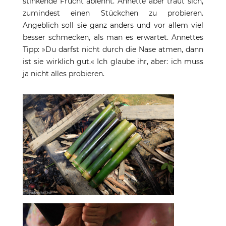
stinkende Frucht ablehnt. Annette aber traut sich,
zumindest einen Stückchen zu probieren.
Angeblich soll sie ganz anders und vor allem viel
besser schmecken, als man es erwartet. Annettes
Tipp: »Du darfst nicht durch die Nase atmen, dann
ist sie wirklich gut.« Ich glaube ihr, aber: ich muss
ja nicht alles probieren.