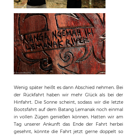
Wenig später heißt es dann Abschied nehmen. Bei
der Rückfahrt haben wir mehr Glück als bei der
Hinfahrt. Die Sonne scheint, sodass wir die letzte
Bootsfahrt auf dem Batang Lemanak noch einmal
in vollen Zügen genießen können. Hatten wir am
Tag unserer Ankunft das Ende der Fahrt herbei
gesehnt, könnte die Fahrt jetzt gerne doppelt so