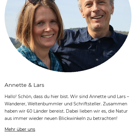
Annette & Lars
Hallo! Schön, dass du hier bist. Wir sind Annette und Lars –
Wanderer, Weltenbummler und Schriftsteller. Zusammen
haben wir 60 Länder bereist. Dabei lieben wir es, die Natur
aus immer wieder neuen Blickwinkeln zu betrachten!
Mehr über uns