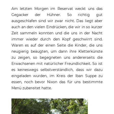
Am letzten Morgen im Reservat weckt uns das
Gegacker der Hühner. So richtig gut
ausgeschlafen sind wir zwar nicht. Das liegt aber
auch an den vielen Eindrücken, die wir in so kurzer
Zeit sammeln konnten und die uns in der Nacht
immer wieder durch den Kopf geschwirrt sind.
Waren es auf der einen Seite die Kinder, die uns
neugierig beäugten, um dann ihre Kletterkünste
zu zeigen, so begegneten uns andererseits die
Erwachsenen mit natürlicher Freundlichkeit. So ist
es keineswegs selbstverständlich, dass wir dazu
eingeladen wurden, im Kreis der Iban Suppe zu
essen, noch bevor Nixon das für uns bestimmte
Menü zubereitet hatte.