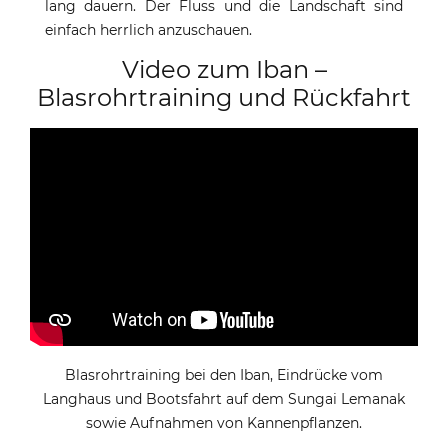
lang dauern. Der Fluss und die Landschaft sind
einfach herrlich anzuschauen.
Video zum Iban –
Blasrohrtraining und Rückfahrt
Blasrohrtraining bei den Iban, Eindrücke vom
Langhaus und Bootsfahrt auf dem Sungai Lemanak
sowie Aufnahmen von Kannenpflanzen.