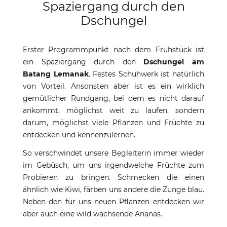
Spaziergang durch den
Dschungel
Erster Programmpunkt nach dem Frühstück ist
ein Spaziergang durch den
Dschungel am
Batang Lemanak
. Festes Schuhwerk ist natürlich
von Vorteil. Ansonsten aber ist es ein wirklich
gemütlicher Rundgang, bei dem es nicht darauf
ankommt, möglichst weit zu laufen, sondern
darum, möglichst viele Pflanzen und Früchte zu
entdecken und kennenzulernen.
So verschwindet unsere Begleiterin immer wieder
im Gebüsch, um uns irgendwelche Früchte zum
Probieren zu bringen. Schmecken die einen
ähnlich wie Kiwi, färben uns andere die Zunge blau.
Neben den für uns neuen Pflanzen entdecken wir
aber auch eine wild wachsende Ananas.