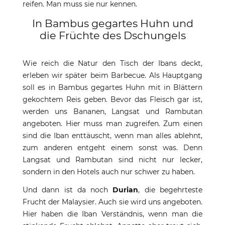
reifen. Man muss sie nur kennen.
In Bambus gegartes Huhn und
die Früchte des Dschungels
Wie reich die Natur den Tisch der Ibans deckt,
erleben wir später beim Barbecue. Als Hauptgang
soll es in Bambus gegartes Huhn mit in Blättern
gekochtem Reis geben. Bevor das Fleisch gar ist,
werden uns Bananen, Langsat und Rambutan
angeboten. Hier muss man zugreifen. Zum einen
sind die Iban enttäuscht, wenn man alles ablehnt,
zum anderen entgeht einem sonst was. Denn
Langsat und Rambutan sind nicht nur lecker,
sondern in den Hotels auch nur schwer zu haben.
Und dann ist da noch
Durian
, die begehrteste
Frucht der Malaysier. Auch sie wird uns angeboten.
Hier haben die Iban Verständnis, wenn man die