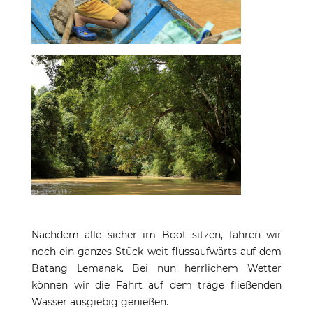
Nachdem alle sicher im Boot sitzen, fahren wir
noch ein ganzes Stück weit flussaufwärts auf dem
Batang Lemanak. Bei nun herrlichem Wetter
können wir die Fahrt auf dem träge fließenden
Wasser ausgiebig genießen.