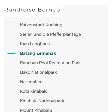
Rundreise Borneo
Katzenstadt Kuching
Serian und die Pfefferplantage
Iban Langhaus
Batang Lemanak
Ranchan Pool Recreation Park
Bako Nationalpark
Nasenaffen
Kota Kinabalu
Kinabalu Nationalpark
Mount Kinabalu