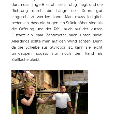
durch das lange Blasrohr sehr ruhig fliegt und die
Richtung durch die Länge des Rohrs gut
eingeschätzt werden kann. Man muss lediglich
bedenken, dass die Augen ein Stück höher sind als
die Öffnung und der Pfeil auch auf der kurzen
Distanz ein paar Zentimeter nach unten sinkt.
Allerdings sollte man auf den Wind achten. Denn
da die Scheibe aus Styropor ist, kann sie leicht
umklappen, sodass nur noch der Rand als
Zielfläche bleibt.