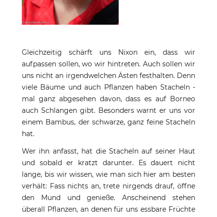
Gleichzeitig schärft uns Nixon ein, dass wir
aufpassen sollen, wo wir hintreten. Auch sollen wir
uns nicht an irgendwelchen Ästen festhalten. Denn
viele Bäume und auch Pflanzen haben Stacheln -
mal ganz abgesehen davon, dass es auf Borneo
auch Schlangen gibt. Besonders warnt er uns vor
einem Bambus, der schwarze, ganz feine Stacheln
hat.
Wer ihn anfasst, hat die Stacheln auf seiner Haut
und sobald er kratzt darunter. Es dauert nicht
lange, bis wir wissen, wie man sich hier am besten
verhält: Fass nichts an, trete nirgends drauf, öffne
den Mund und genieße. Anscheinend stehen
überall Pflanzen, an denen für uns essbare Früchte