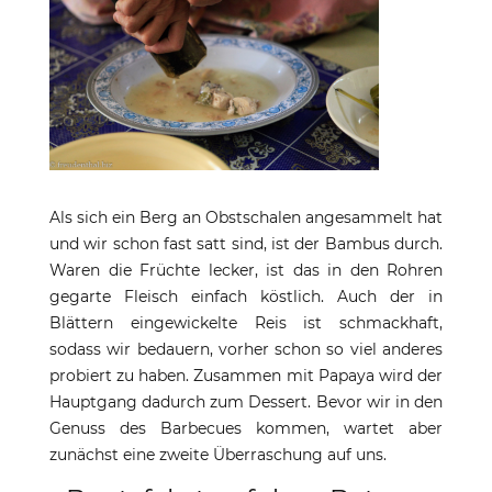
Als sich ein Berg an Obstschalen angesammelt hat
und wir schon fast satt sind, ist der Bambus durch.
Waren die Früchte lecker, ist das in den Rohren
gegarte Fleisch einfach köstlich. Auch der in
Blättern eingewickelte Reis ist schmackhaft,
sodass wir bedauern, vorher schon so viel anderes
probiert zu haben. Zusammen mit Papaya wird der
Hauptgang dadurch zum Dessert. Bevor wir in den
Genuss des Barbecues kommen, wartet aber
zunächst eine zweite Überraschung auf uns.