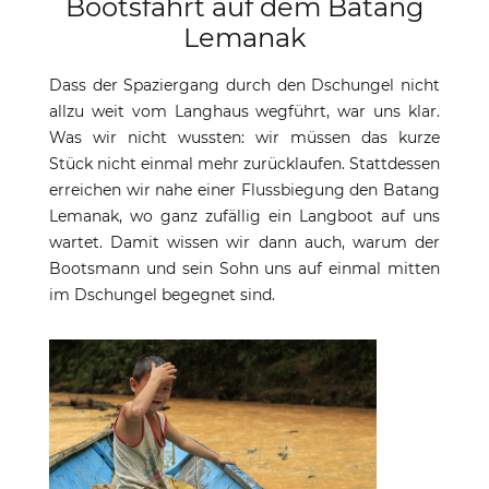
Bootsfahrt auf dem Batang
Lemanak
Dass der Spaziergang durch den Dschungel nicht
allzu weit vom Langhaus wegführt, war uns klar.
Was wir nicht wussten: wir müssen das kurze
Stück nicht einmal mehr zurücklaufen. Stattdessen
erreichen wir nahe einer Flussbiegung den Batang
Lemanak, wo ganz zufällig ein Langboot auf uns
wartet. Damit wissen wir dann auch, warum der
Bootsmann und sein Sohn uns auf einmal mitten
im Dschungel begegnet sind.