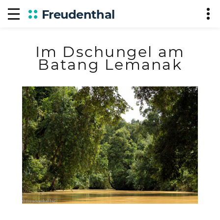
Freudenthal
Im Dschungel am
Batang Lemanak