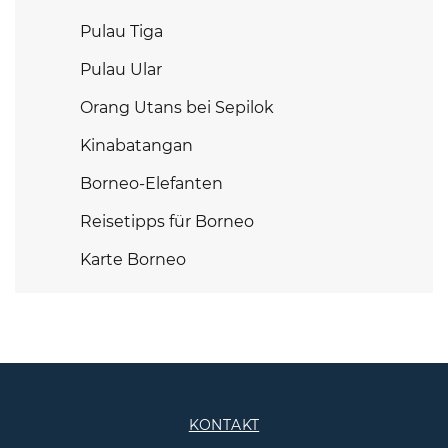
Pulau Tiga
Pulau Ular
Orang Utans bei Sepilok
Kinabatangan
Borneo-Elefanten
Reisetipps für Borneo
Karte Borneo
KONTAKT