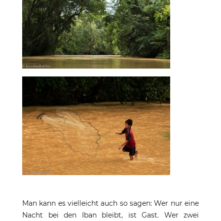
Man kann es vielleicht auch so sagen: Wer nur eine
Nacht bei den Iban bleibt, ist Gast. Wer zwei