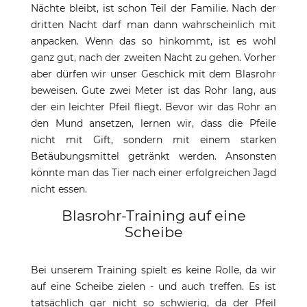
Nächte bleibt, ist schon Teil der Familie. Nach der
dritten Nacht darf man dann wahrscheinlich mit
anpacken. Wenn das so hinkommt, ist es wohl
ganz gut, nach der zweiten Nacht zu gehen. Vorher
aber dürfen wir unser Geschick mit dem Blasrohr
beweisen. Gute zwei Meter ist das Rohr lang, aus
der ein leichter Pfeil fliegt. Bevor wir das Rohr an
den Mund ansetzen, lernen wir, dass die Pfeile
nicht mit Gift, sondern mit einem starken
Betäubungsmittel getränkt werden. Ansonsten
könnte man das Tier nach einer erfolgreichen Jagd
nicht essen.
Blasrohr-Training auf eine
Scheibe
Bei unserem Training spielt es keine Rolle, da wir
auf eine Scheibe zielen - und auch treffen. Es ist
tatsächlich gar nicht so schwierig, da der Pfeil