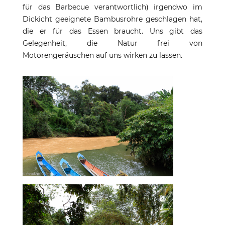
für das Barbecue verantwortlich) irgendwo im
Dickicht geeignete Bambusrohre geschlagen hat,
die er für das Essen braucht. Uns gibt das
Gelegenheit, die Natur frei von
Motorengeräuschen auf uns wirken zu lassen.