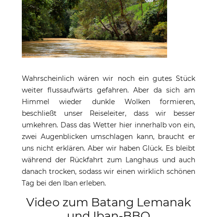
Wahrscheinlich wären wir noch ein gutes Stück
weiter flussaufwärts gefahren. Aber da sich am
Himmel wieder dunkle Wolken formieren,
beschließt unser Reiseleiter, dass wir besser
umkehren. Dass das Wetter hier innerhalb von ein,
zwei Augenblicken umschlagen kann, braucht er
uns nicht erklären. Aber wir haben Glück. Es bleibt
während der Rückfahrt zum Langhaus und auch
danach trocken, sodass wir einen wirklich schönen
Tag bei den Iban erleben.
Video zum Batang Lemanak
und Iban-BBQ