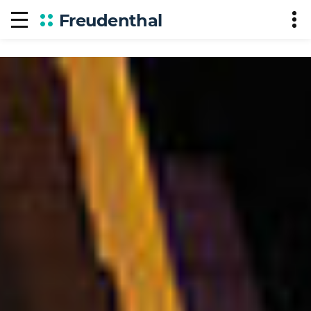
Freudenthal