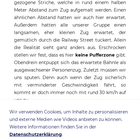
gezogene Striche, welche in rund einem halben
Meter Abstand zum Zug aufgemalt werden. Einen
ähnlichen Abstand hatten wir auch hier erwartet.
Außerdem hatten alle unserer Gruppe einen
langsamen, eher kleinen Zug erwartet, der
gemütlich durch die Railway Street tuckert. Allein
die Realität sieht ganz anders aus. Erschrocken
stellen wir fest, dass es hier
keine Pufferzone
gibt.
Obendrein entpuppt sich das erwartete Bähnle als
ausgewachsener Personenzug. Zuletzt müssen wir
uns sputen. Denn auch wenn der Zug sicherlich
mit verminderter Geschwindigkeit fährt, so
kommt er doch immer noch mit rund 30 km/h auf
uns zu.
Wir verwenden Cookies, um Inhalte zu personalisieren
und externe Medien wie Videos anbieten zu können.
Weitere Informationen finden Sie in der
Datenschutzerklärung
.