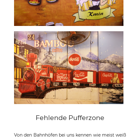
Fehlende Pufferzone
Von den Bahnhöfen bei uns kennen wie meist weiß