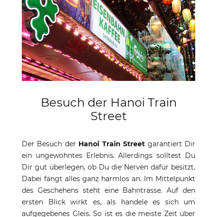
Besuch der Hanoi Train
Street
Der Besuch der
Hanoi Train Street
garantiert Dir
ein ungewohntes Erlebnis. Allerdings solltest Du
Dir gut überlegen, ob Du die Nerven dafür besitzt.
Dabei fängt alles ganz harmlos an. Im Mittelpunkt
des Geschehens steht eine Bahntrasse. Auf den
ersten Blick wirkt es, als handele es sich um
aufgegebenes Gleis. So ist es die meiste Zeit über