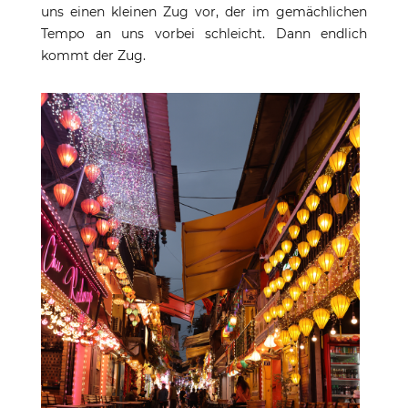
uns einen kleinen Zug vor, der im gemächlichen
Tempo an uns vorbei schleicht. Dann endlich
kommt der Zug.