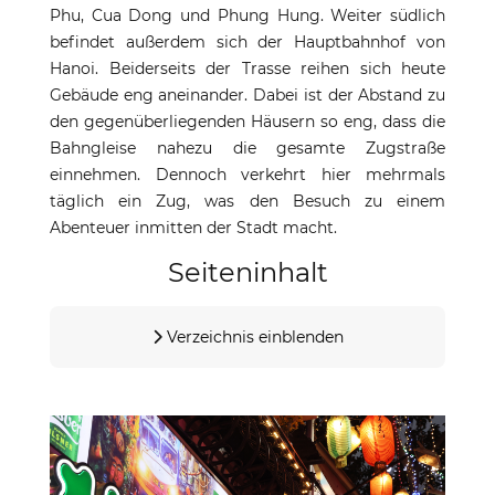
Phu, Cua Dong und Phung Hung. Weiter südlich
befindet außerdem sich der Hauptbahnhof von
Hanoi. Beiderseits der Trasse reihen sich heute
Gebäude eng aneinander. Dabei ist der Abstand zu
den gegenüberliegenden Häusern so eng, dass die
Bahngleise nahezu die gesamte Zugstraße
einnehmen. Dennoch verkehrt hier mehrmals
täglich ein Zug, was den Besuch zu einem
Abenteuer inmitten der Stadt macht.
Seiteninhalt
Verzeichnis einblenden