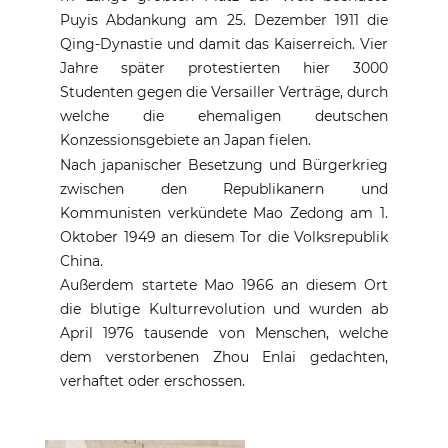
Puyis Abdankung am 25. Dezember 1911 die
Qing-Dynastie und damit das Kaiserreich. Vier
Jahre später protestierten hier 3000
Studenten gegen die Versailler Verträge, durch
welche die ehemaligen deutschen
Konzessionsgebiete an Japan fielen.
Nach japanischer Besetzung und Bürgerkrieg
zwischen den Republikanern und
Kommunisten verkündete Mao Zedong am 1.
Oktober 1949 an diesem Tor die Volksrepublik
China.
Außerdem startete Mao 1966 an diesem Ort
die blutige Kulturrevolution und wurden ab
April 1976 tausende von Menschen, welche
dem verstorbenen Zhou Enlai gedachten,
verhaftet oder erschossen.