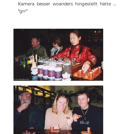
Kamera besser woanders hingestellt hätte ...
*grr*