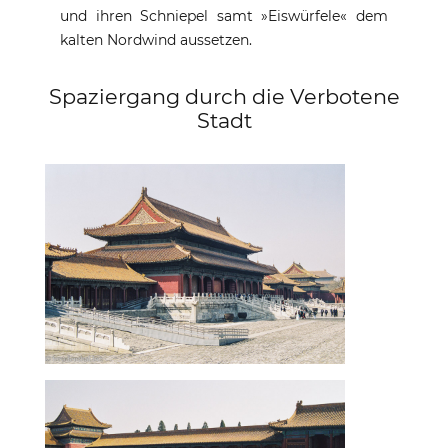
und ihren Schniepel samt »Eiswürfele« dem
kalten Nordwind aussetzen.
Spaziergang durch die Verbotene
Stadt