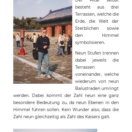
Der Altar selbst
besteht aus drei
Terrassen, welche die
Erde, die Welt der
Sterblichen sowie
den Himmel
symbolisieren.
Neun Stufen trennen
dabei jeweils die
Terrassen
voneinander, welche
wiederum von neun
Balustraden umringt
werden. Dabei kommt der Zahl neun eine ganz
besondere Bedeutung zu, da neun Ebenen in den
Himmel führen sollen. Kein Wunder also, dass die
Zahl neun gleichzeitig als Zahl des Kaisers galt.