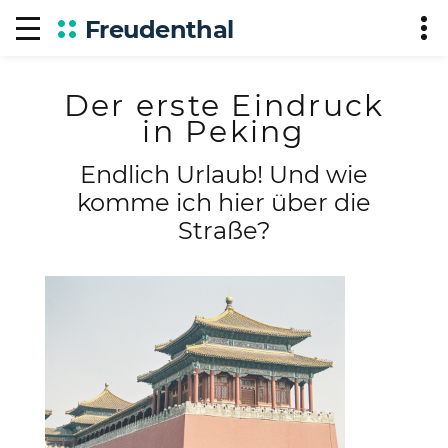
Freudenthal
Der erste Eindruck
in Peking
Endlich Urlaub! Und wie
komme ich hier über die
Straße?