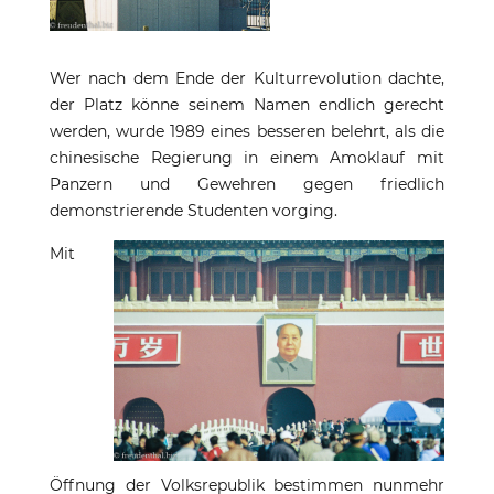
Wer nach dem Ende der Kulturrevolution dachte,
der Platz könne seinem Namen endlich gerecht
werden, wurde 1989 eines besseren belehrt, als die
chinesische Regierung in einem Amoklauf mit
Panzern und Gewehren gegen friedlich
demonstrierende Studenten vorging.
Mit
Öffnung der Volksrepublik bestimmen nunmehr