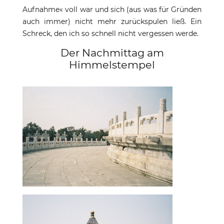
Aufnahme« voll war und sich (aus was für Gründen
auch immer) nicht mehr zurückspulen ließ. Ein
Schreck, den ich so schnell nicht vergessen werde.
Der Nachmittag am
Himmelstempel