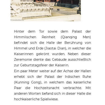
Hinter dem Tor sowie dem Palast der
Himmlischen Reinheit (Qianqing Men)
befindet sich die Halle der Berührung von
Himmel und Erde (Jiaotai Dian), in welcher die
Kaiserinnen gekrönt wurden. Neben dieser
Zeremonie diente das Gebäude ausschließlich
zur Geburtstagsfeier der Kaiserin.
Ein paar Meter weiter auf der Achse der Hallen
erhebt sich der Palast der Irdischen Ruhe
(Kunning Gong), in welchem das kaiserliche
Paar die Hochzeitsnacht verbrachte. Mit
anderen Worten befand sich in dieser Halle die
hochkaiserliche Spielwiese.