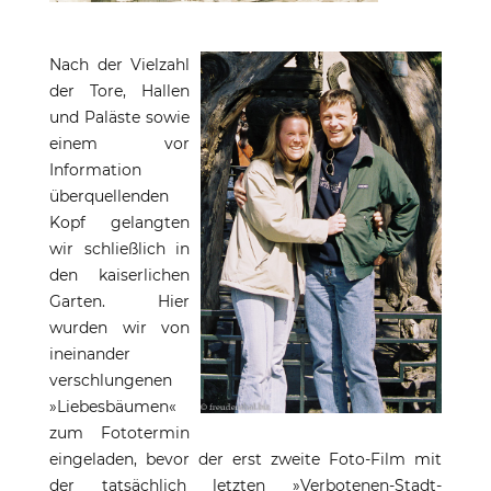
Nach der Vielzahl
der Tore, Hallen
und Paläste sowie
einem vor
Information
überquellenden
Kopf gelangten
wir schließlich in
den kaiserlichen
Garten. Hier
wurden wir von
ineinander
verschlungenen
»Liebesbäumen«
zum Fototermin
eingeladen, bevor der erst zweite Foto-Film mit
der tatsächlich letzten »Verbotenen-Stadt-