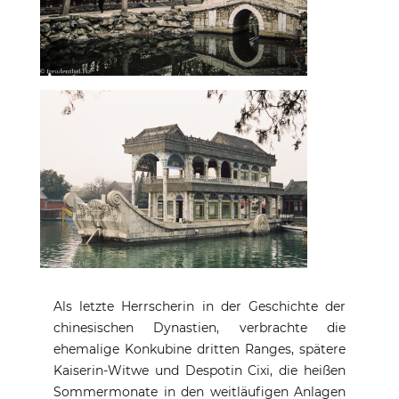
Als letzte Herrscherin in der Geschichte der
chinesischen Dynastien, verbrachte die
ehemalige Konkubine dritten Ranges, spätere
Kaiserin-Witwe und Despotin Cixi, die heißen
Sommermonate in den weitläufigen Anlagen