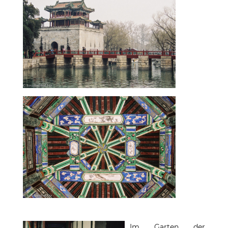
Im Garten der