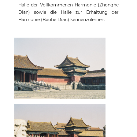
Halle der Vollkommenen Harmonie (Zhonghe
Dian) sowie die Halle zur Erhaltung der
Harmonie (Baohe Dian) kennenzulernen.