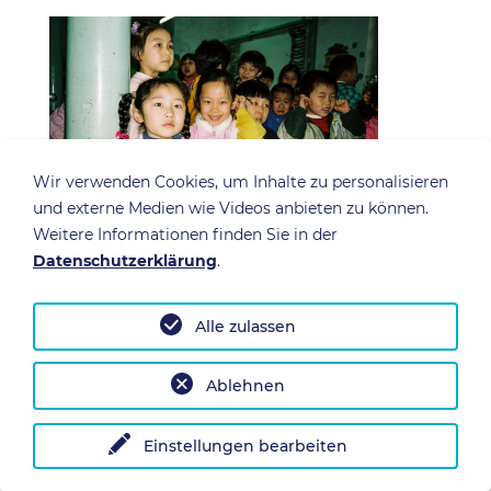
Wir verwenden Cookies, um Inhalte zu personalisieren
und externe Medien wie Videos anbieten zu können.
Weitere Informationen finden Sie in der
Datenschutzerklärung
.
Alle zulassen
Ablehnen
Einstellungen bearbeiten