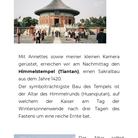
Mit Annettes sowie meiner kleinen Kamera
gerüstet, erreichen wir am Nachmittag den
Himmelstempel (Tiantan)
, einen Sakralbau
aus dem Jahre 1420.
Der symbolträchtigste Bau des Tempels ist
der Altar des Himmelrunds (Huanqiutan), auf
welchem der Kaiser am Tag der
Wintersonnenwende nach drei Tagen des
Fastens um eine reiche Ernte bat.