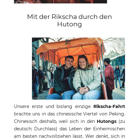
Mit der Rikscha durch den
Hutong
Unsere erste und bislang einzige
Rikscha-Fahrt
brachte uns in das chinesische Viertel von Peking.
Chinesisch deshalb, weil sich in den
Hutongs
(zu
deutsch: Durchlass) das Leben der Einheimischen
am besten nachvollziehen lässt. Wer denkt, sich in