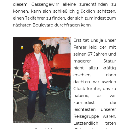
diesem Gassengewirr alleine zurechtfinden zu
können, kann sich schließlich glücklich schätzen,
einen Taxifahrer zu finden, der sich zumindest zum
nächsten Boulevard durchfragen kann.
Erst tat uns ja unser
Fahrer leid, der mit
seinen 67 Jahren und
magerer Statur
nicht allzu kräftig
erschien, dann
dachten wir »welch
Glück für ihn, uns zu
haben«, da wir
zumindest die
leichtesten unserer
Reisegruppe waren.
Letztendlich taten