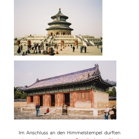
Im Anschluss an den Himmelstempel durften