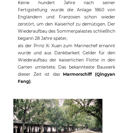
Keine hundert Jahre nach seiner
Fertigstellung wurde die Anlage 1860 von
Engländern und Franzosen schon wieder
zerstört, um den Kaiserhof zu demütigen. Der
Wiederaufbau des Sommerpalastes schließlich
begann 28 Jahre später,
als der Prinz Xi Xuan zum Marinechef ernannt
wurde und aus Dankbarkeit Gelder für den
Wiederaufbau der kaiserlichen Flotte in den
Garten umleitete. Das bekannteste Bauwerk
dieser Zeit ist das
Marmorschiff (Qingyan
Fang)
.