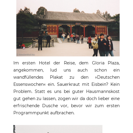
Im ersten Hotel der Reise, dem Gloria Plaza,
angekommen, lud uns auch schon ein
wandfüllendes Plakat zu den »Deutschen
Essenswochen« ein. Sauerkraut mit Eisbein? Kein
Problem. Statt es uns bei guter Hausmannskost
gut gehen zu lassen, zogen wir da doch lieber eine
erfrischende Dusche vor, bevor wir zum ersten
Programmpunkt aufbrachen.